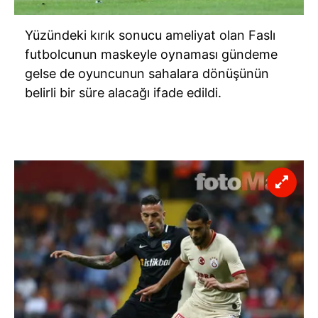
Yüzündeki kırık sonucu ameliyat olan Faslı
futbolcunun maskeyle oynaması gündeme
gelse de oyuncunun sahalara dönüşünün
belirli bir süre alacağı ifade edildi.