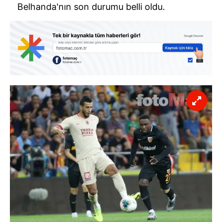
Belhanda'nın son durumu belli oldu.