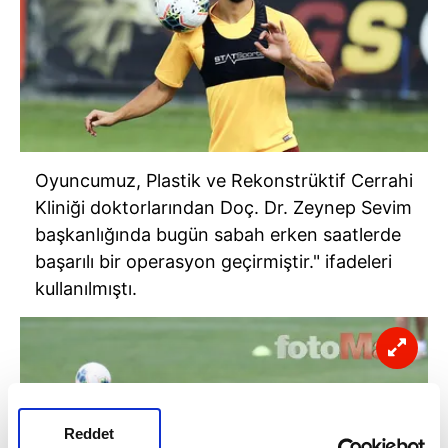
Oyuncumuz, Plastik ve Rekonstrüktif Cerrahi
Kliniği doktorlarından Doç. Dr. Zeynep Sevim
başkanlığında bugün sabah erken saatlerde
başarılı bir operasyon geçirmiştir." ifadeleri
kullanılmıştı.
Reddet