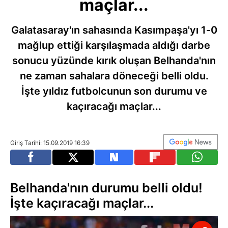
maçlar...
Galatasaray'ın sahasında Kasımpaşa'yı 1-0
mağlup ettiği karşılaşmada aldığı darbe
sonucu yüzünde kırık oluşan Belhanda'nın
ne zaman sahalara döneceği belli oldu.
İşte yıldız futbolcunun son durumu ve
kaçıracağı maçlar...
Giriş Tarihi: 15.09.2019 16:39
Belhanda'nın durumu belli oldu!
İşte kaçıracağı maçlar...