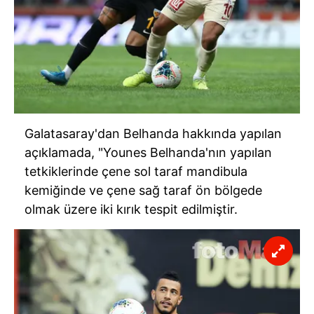
Galatasaray'dan Belhanda hakkında yapılan
açıklamada, "Younes Belhanda'nın yapılan
tetkiklerinde çene sol taraf mandibula
kemiğinde ve çene sağ taraf ön bölgede
olmak üzere iki kırık tespit edilmiştir.