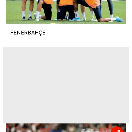
FENERBAHÇE