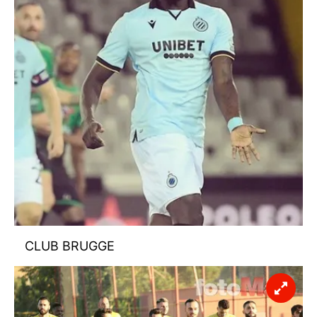
CLUB BRUGGE