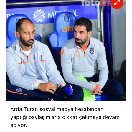
Arda Turan sosyal medya hesabından
yaptığı paylaşımlarla dikkat çekmeye devam
ediyor.