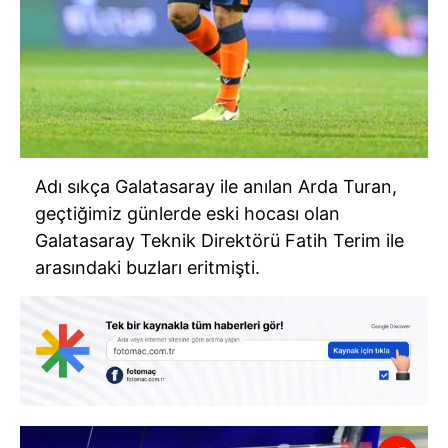
Adı sıkça Galatasaray ile anılan Arda Turan,
geçtiğimiz günlerde eski hocası olan
Galatasaray Teknik Direktörü Fatih Terim ile
arasındaki buzları eritmişti.