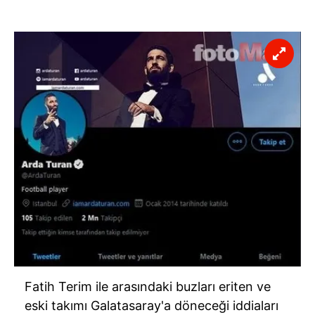
Fatih Terim ile arasındaki buzları eriten ve
eski takımı Galatasaray'a döneceği iddiaları