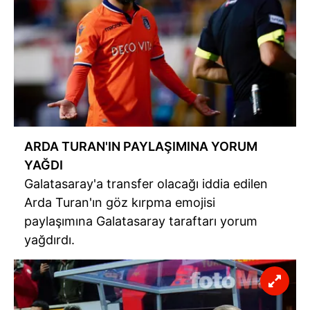
ARDA TURAN'IN PAYLAŞIMINA YORUM
YAĞDI
Galatasaray'a transfer olacağı iddia edilen
Arda Turan'ın göz kırpma
emojisi
paylaşımına Galatasaray taraftarı yorum
yağdırdı.