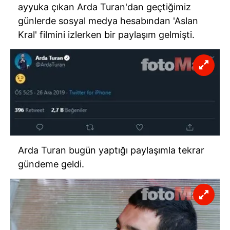
ayyuka çıkan Arda Turan'dan geçtiğimiz
günlerde sosyal medya hesabından 'Aslan
Kral' filmini izlerken bir paylaşım gelmişti.
Arda Turan bugün yaptığı paylaşımla tekrar
gündeme geldi.