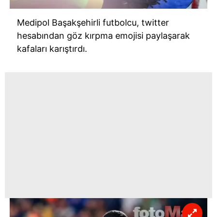
Medipol Başakşehirli futbolcu, twitter
hesabından göz kırpma emojisi paylaşarak
kafaları karıştırdı.