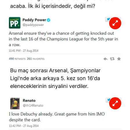
acaba. İlk iki içerisindedir, değil mi?
Bu maç sonrası Arsenal, Şampiyonlar
Ligi'nde arka arkaya 5. kez son 16'da
eleneceklerinin sinyalini verdiler.