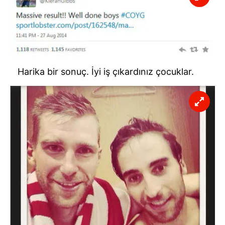
Harika bir sonuç. İyi iş çıkardınız çocuklar.