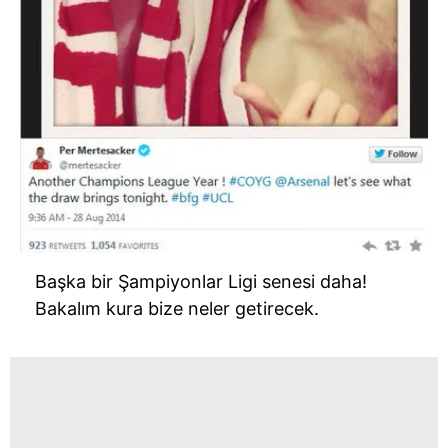
Başka bir Şampiyonlar Ligi senesi daha!
Bakalım kura bize neler getirecek.