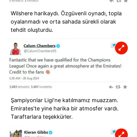
Wilshere harikaydı. Özgüvenli oynadı, topla
oyalanmadı ve orta sahada sürekli olarak
tehdit oluşturdu.
Şampiyonlar Ligi'ne katılmamız muazzam.
Emirates'te yine harika bir atmosfer vardı.
Taraftarlara teşekkürler.