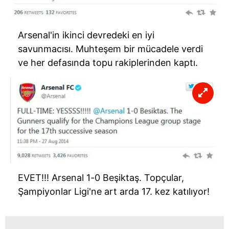
Arsenal'in ikinci devredeki en iyi
savunmacısı. Muhteşem bir mücadele verdi
ve her defasında topu rakiplerinden kaptı.
EVET!!! Arsenal 1-0 Beşiktaş. Topçular,
Şampiyonlar Ligi'ne art arda 17. kez katılıyor!