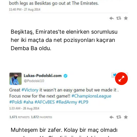
Beşiktaş, Emirates'te elenirken sorumlusu
her iki maçta da net pozisyonları kaçıran
Demba Ba oldu.
Muhteşem bir zafer. Kolay bir maç olmadı