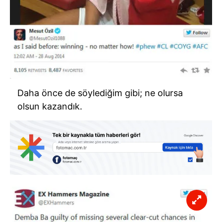
Daha önce de söylediğim gibi; ne olursa
olsun kazandık.