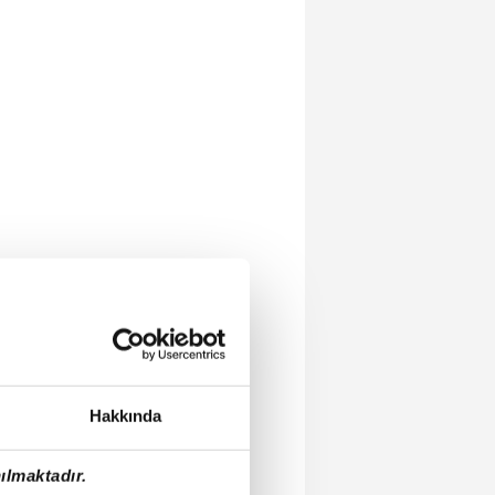
Hakkında
ılmaktadır.