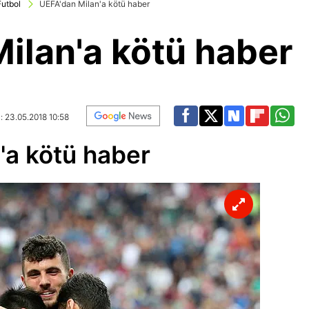
Futbol
UEFA'dan Milan'a kötü haber
ilan'a kötü haber
: 23.05.2018 10:58
'a kötü haber