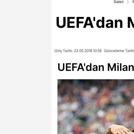
Galeri
UEFA'dan M
Giriş Tarihi: 23.05.2018 10:56
Güncelleme Tarihi
UEFA'dan Milan