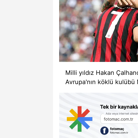
Milli yıldız Hakan Çalhan
Avrupa'nın köklü kulübü 