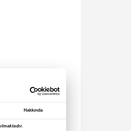
Hakkında
ılmaktadır.