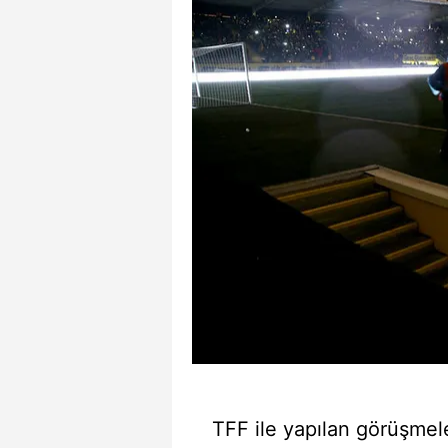
TFF ile yapılan görüşmele