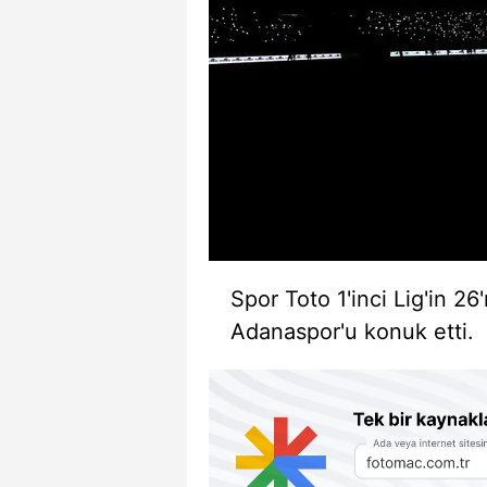
Spor Toto 1'inci Lig'in 2
Adanaspor'u konuk etti.