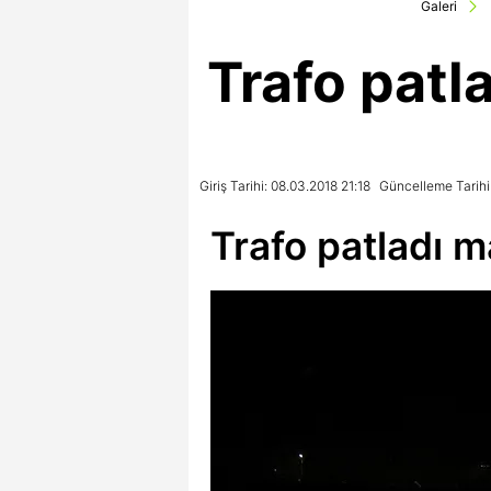
Galeri
Trafo patla
Giriş Tarihi: 08.03.2018 21:18
Güncelleme Tarihi
Trafo patladı ma