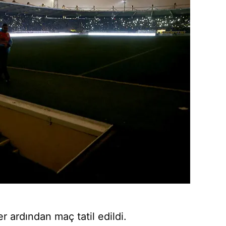
r ardından maç tatil edildi.