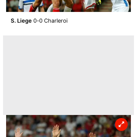
S. Liege
0-0 Charleroi