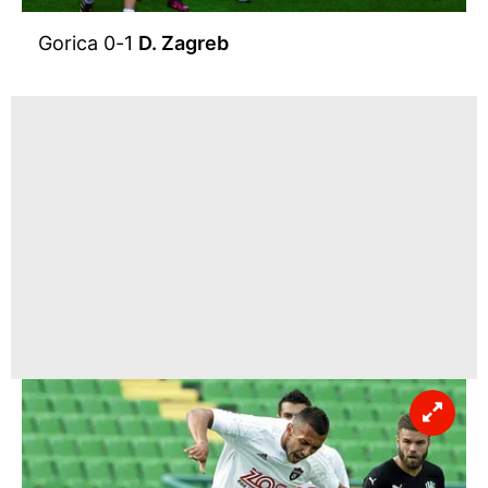
Gorica 0-1
D. Zagreb