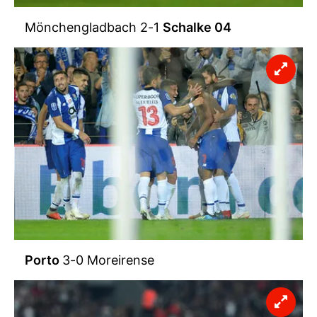
Mönchengladbach 2-1
Schalke 04
Porto
3-0 Moreirense