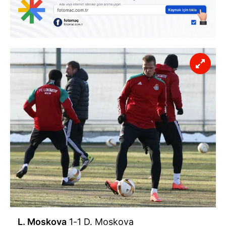
L. Moskova
1-1 D. Moskova