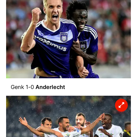
Genk 1-0
Anderlecht