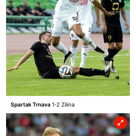
Spartak Trnava
1-2 Zilina