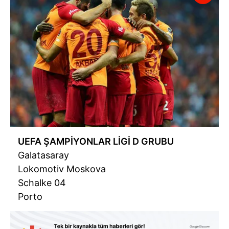
UEFA ŞAMPİYONLAR LİGİ D GRUBU
Galatasaray
Lokomotiv Moskova
Schalke 04
Porto