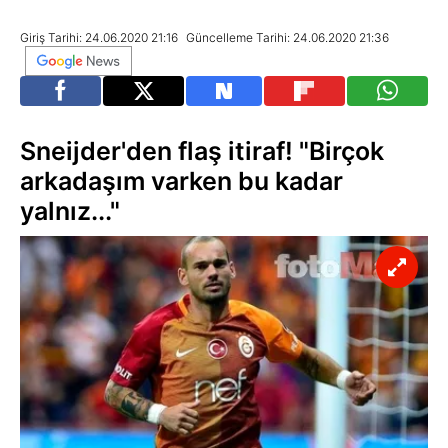
Giriş Tarihi: 24.06.2020 21:16
Güncelleme Tarihi: 24.06.2020 21:36
Sneijder'den flaş itiraf! "Birçok
arkadaşım varken bu kadar
yalnız..."