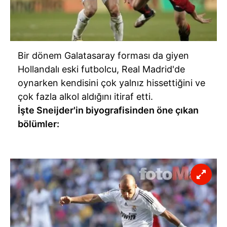
Bir dönem Galatasaray forması da giyen
Hollandalı eski futbolcu, Real Madrid'de
oynarken kendisini çok yalnız hissettiğini ve
çok fazla alkol aldığını itiraf etti.
İşte Sneijder'in biyografisinden öne çıkan
bölümler: