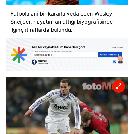
Futbola ani bir kararla veda eden Wesley
Sneijder, hayatını anlattığı biyografisinde
ilginç itiraflarda bulundu.