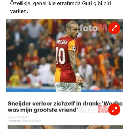
Özellikle, genellikle etrafımda Guti gibi biri
varken.