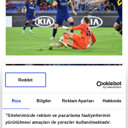
Reddet
Rıza
Bilgiler
Reklam Ayarları
Hakkında
"Sitelerimizde reklam ve pazarlama faaliyetlerinin
yürütülmesi amaçları ile çerezler kullanılmaktadır.