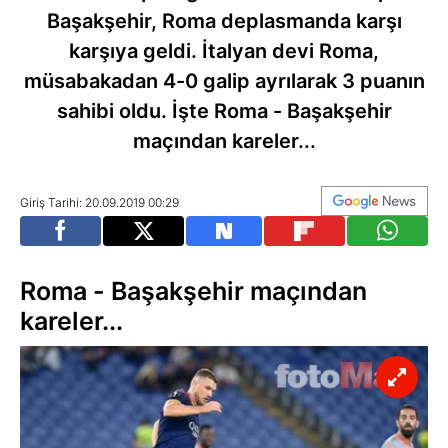
Başakşehir, Roma deplasmanda karşı
karşıya geldi. İtalyan devi Roma,
müsabakadan 4-0 galip ayrılarak 3 puanın
sahibi oldu. İşte Roma - Başakşehir
maçından kareler...
Giriş Tarihi: 20.09.2019 00:29
Roma - Başakşehir maçından
kareler...