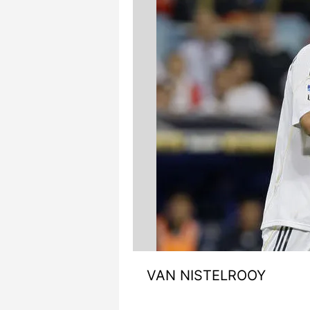
VAN NISTELROOY