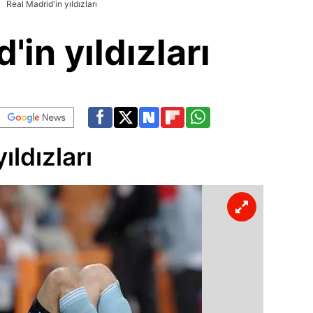
Real Madrid'in yıldızları
'in yıldızları
ıldızları