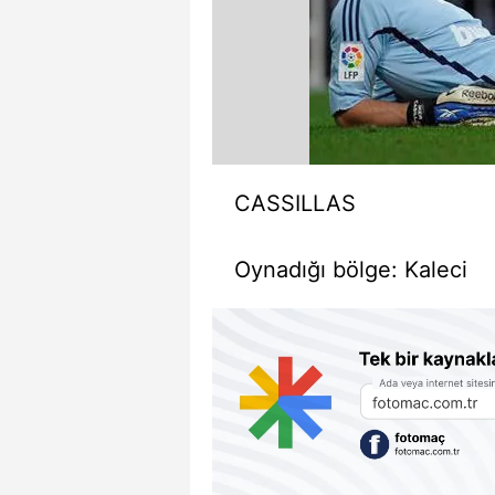
CASSILLAS
Oynadığı bölge:
Kaleci