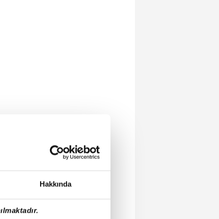
Hakkında
ılmaktadır.