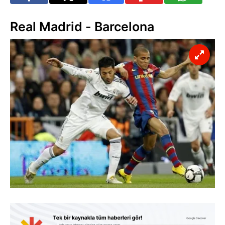
Real Madrid - Barcelona