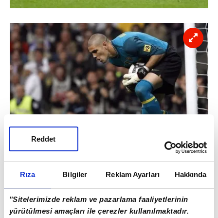
Reddet
Rıza
Bilgiler
Reklam Ayarları
Hakkında
"Sitelerimizde reklam ve pazarlama faaliyetlerinin
yürütülmesi amaçları ile çerezler kullanılmaktadır.