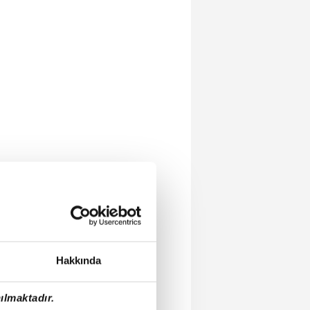
Hakkında
ılmaktadır.