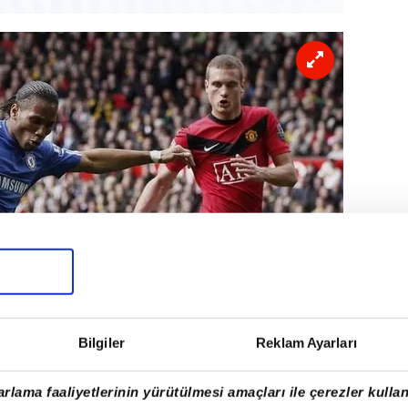
Bilgiler
Reklam Ayarları
rlama faaliyetlerinin yürütülmesi amaçları ile çerezler kullan