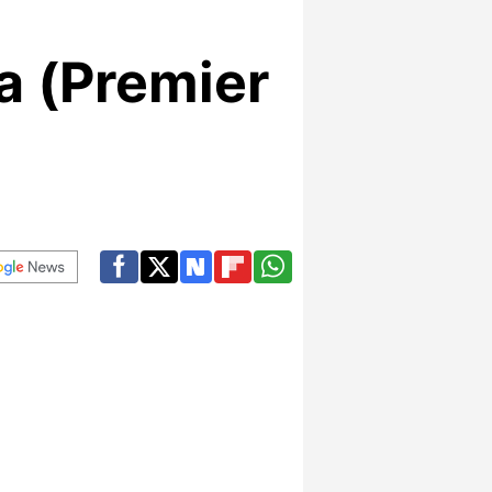
a (Premier