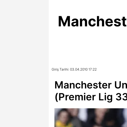
Mancheste
Giriş Tarihi: 03.04.2010 17:22
Manchester Un
(Premier Lig 33