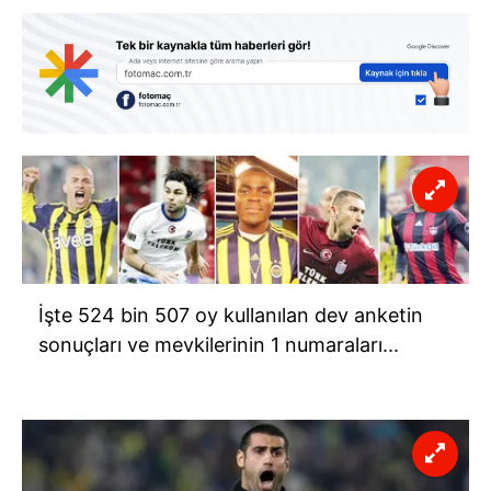
İşte 524 bin 507 oy kullanılan dev anketin
sonuçları ve mevkilerinin 1 numaraları...