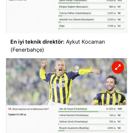
En iyi teknik direktör:
Aykut Kocaman
(Fenerbahçe)