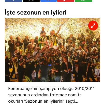
İşte sezonun en iyileri
Fenerbahçe'nin şampiyon olduğu 2010/2011
sezonunun ardından fotomac.com.tr
okurları 'Sezonun en iyilerini' seçti...