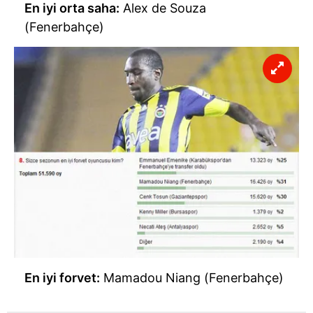
En iyi orta saha:
Alex de Souza
(Fenerbahçe)
En iyi forvet:
Mamadou Niang (Fenerbahçe)