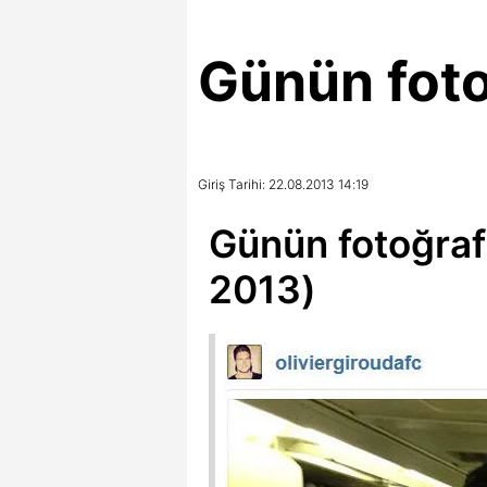
Günün foto
Giriş Tarihi: 22.08.2013 14:19
Günün fotoğraf
2013)