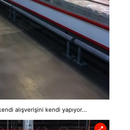
endi alışverişini kendi yapıyor...