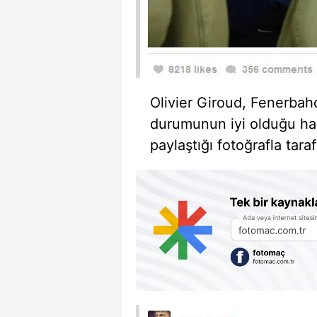
Olivier Giroud, Fenerbah
durumunun iyi olduğu ha
paylaştığı fotoğrafla taraft