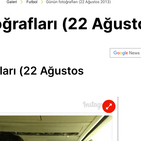
Galeri
Futbol
Günün fotoğrafları (22 Ağustos 2013)
ğrafları (22 Ağust
ları (22 Ağustos