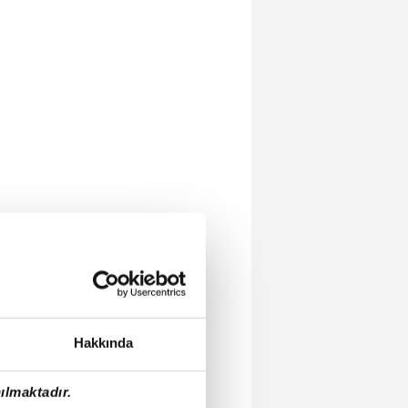
Hakkında
ılmaktadır.