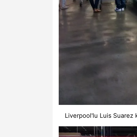
Liverpool'lu Luis Suarez k