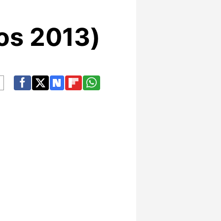
os 2013)