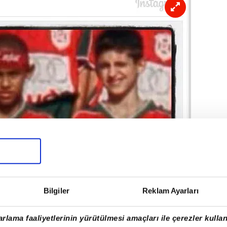
Bilgiler
Reklam Ayarları
rlama faaliyetlerinin yürütülmesi amaçları ile çerezler kullan