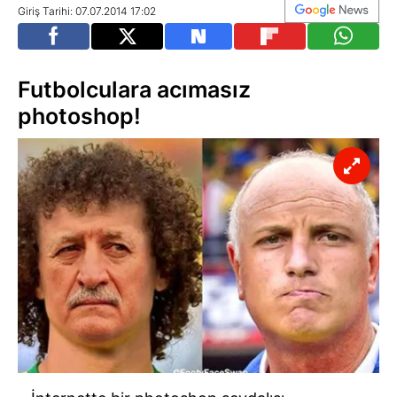
Giriş Tarihi: 07.07.2014 17:02
Futbolculara acımasız
photoshop!