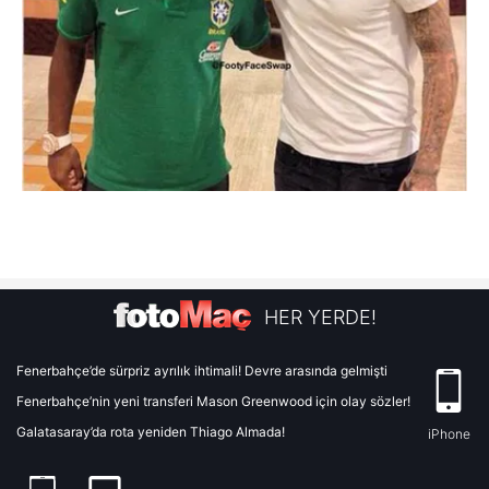
HER YERDE!
Fenerbahçe’de sürpriz ayrılık ihtimali! Devre arasında gelmişti
Fenerbahçe’nin yeni transferi Mason Greenwood için olay sözler!
Galatasaray’da rota yeniden Thiago Almada!
iPhone