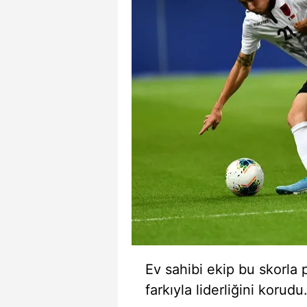
Ev sahibi ekip bu skorla 
farkıyla liderliğini korudu