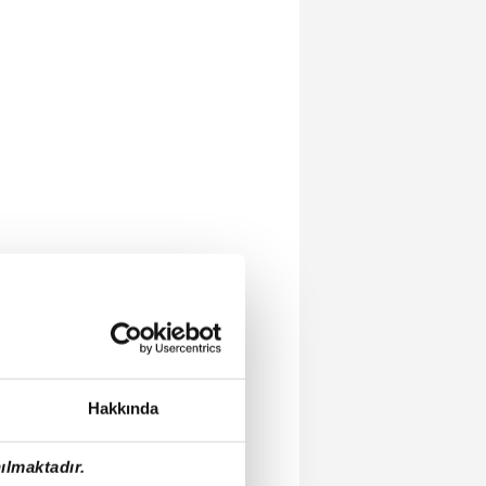
Hakkında
ılmaktadır.