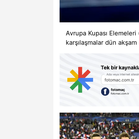
Avrupa Kupası Elemeleri
karşılaşmalar dün akşam 