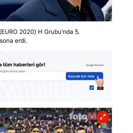
 (EURO 2020) H Grubu'nda 5.
sona erdi.