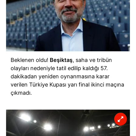
Beklenen oldu!
Beşiktaş
, saha ve tribün
olayları nedeniyle tatil edilip kaldığı 57.
dakikadan yeniden oynanmasına karar
verilen Türkiye Kupası yarı final ikinci maçına
çıkmadı.