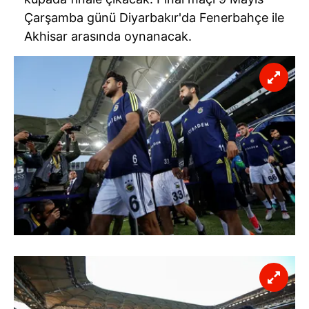
Çarşamba günü Diyarbakır'da Fenerbahçe ile
Akhisar arasında oynanacak.