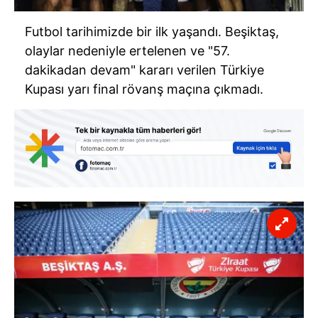
Futbol tarihimizde bir ilk yaşandı. Beşiktaş,
olaylar nedeniyle ertelenen ve "57.
dakikadan devam" kararı verilen Türkiye
Kupası yarı final rövanş maçına çıkmadı.