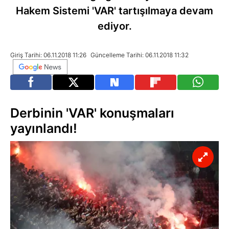
Hakem Sistemi 'VAR' tartışılmaya devam
ediyor.
Giriş Tarihi: 06.11.2018 11:26
Güncelleme Tarihi: 06.11.2018 11:32
Derbinin 'VAR' konuşmaları
yayınlandı!