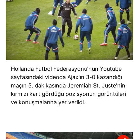
Hollanda Futbol Federasyonu'nun Youtube
sayfasındaki videoda Ajax'ın 3-0 kazandığı
maçın 5. dakikasında Jeremiah St. Juste'nin
kırmızı kart gördüğü pozisyonun görüntüleri
ve konuşmalarına yer verildi.