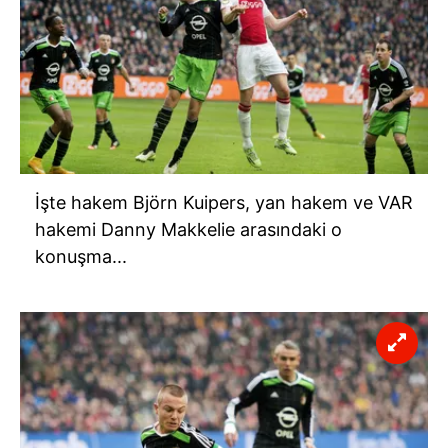
İşte hakem Björn Kuipers, yan hakem ve VAR
hakemi Danny Makkelie arasındaki o
konuşma...