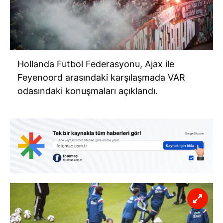
Hollanda Futbol Federasyonu, Ajax ile
Feyenoord arasındaki karşılaşmada VAR
odasındaki konuşmaları açıklandı.