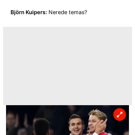
Björn Kuipers:
Nerede temas?