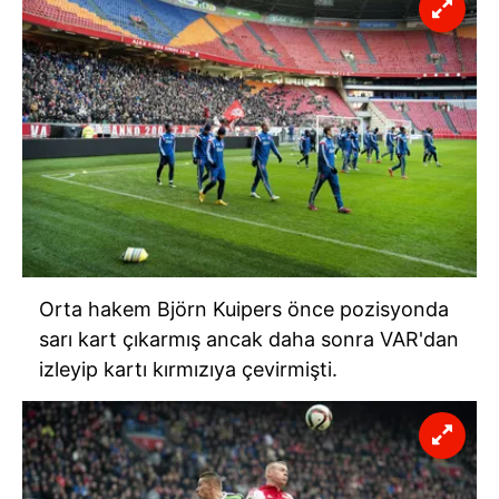
Orta hakem Björn Kuipers önce pozisyonda
sarı kart çıkarmış ancak daha sonra VAR'dan
izleyip kartı kırmızıya çevirmişti.