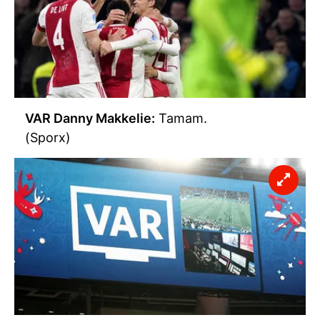
VAR Danny Makkelie:
Tamam.
(Sporx)