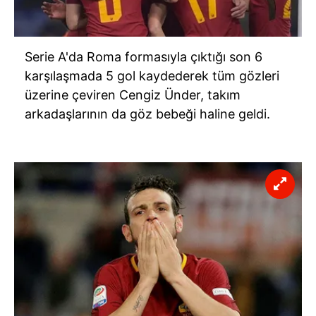
Serie A'da Roma formasıyla çıktığı son 6
karşılaşmada 5 gol kaydederek tüm gözleri
üzerine çeviren Cengiz Ünder, takım
arkadaşlarının da göz bebeği haline geldi.