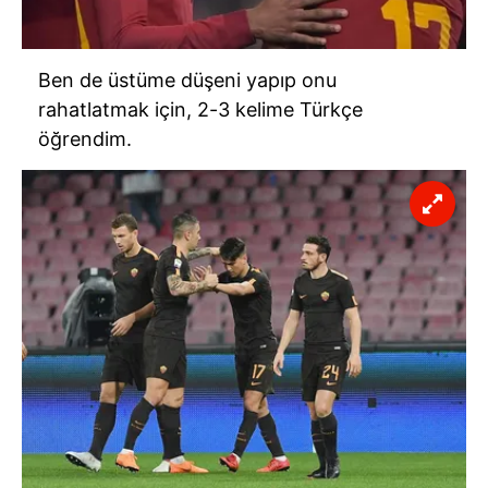
Ben de üstüme düşeni yapıp onu
rahatlatmak için, 2-3 kelime Türkçe
öğrendim.