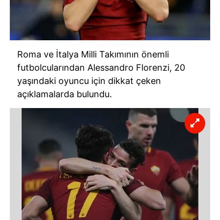
Roma ve İtalya Milli Takımının önemli
futbolcularından Alessandro Florenzi, 20
yaşındaki oyuncu için dikkat çeken
açıklamalarda bulundu.