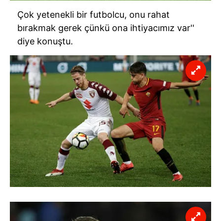
Çok yetenekli bir futbolcu, onu rahat
bırakmak gerek çünkü ona ihtiyacımız var''
diye konuştu.