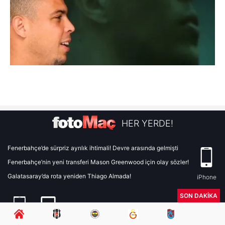
HER YERDE!
Fenerbahçe’de sürpriz ayrılık ihtimali! Devre arasında gelmişti
Fenerbahçe’nin yeni transferi Mason Greenwood için olay sözler!
Galatasaray’da rota yeniden Thiago Almada!
iPhone
SON DAKİKA