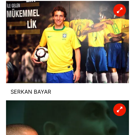
SERKAN BAYAR