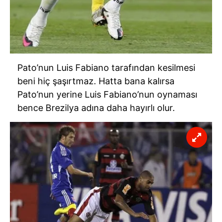
Pato’nun Luis Fabiano tarafından kesilmesi
beni hiç şaşırtmaz. Hatta bana kalırsa
Pato’nun yerine Luis Fabiano’nun oynaması
bence Brezilya adına daha hayırlı olur.