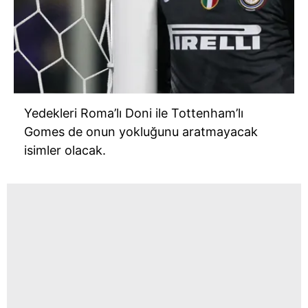
Yedekleri Roma’lı Doni ile Tottenham’lı
Gomes de onun yokluğunu aratmayacak
isimler olacak.