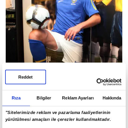
Reddet
Rıza
Bilgiler
Reklam Ayarları
Hakkında
"Sitelerimizde reklam ve pazarlama faaliyetlerinin
yürütülmesi amaçları ile çerezler kullanılmaktadır.