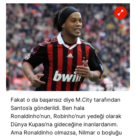
Fakat o da başarısız diye M.City tarafından
Santos’a gönderildi. Ben hala
Ronaldinho’nun, Robinho’nun yedeği olarak
Dünya Kupası’na gideceğine inanlardanım.
Ama Ronaldinho olmazsa, Nilmar o boşluğu