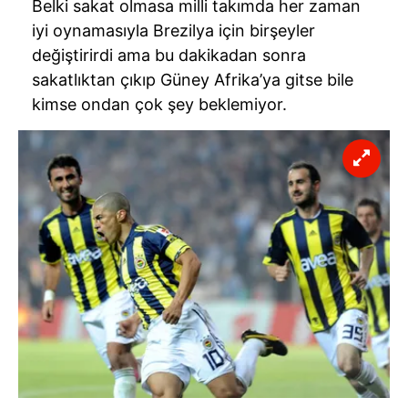
Belki sakat olmasa milli takımda her zaman
iyi oynamasıyla Brezilya için birşeyler
değiştirirdi ama bu dakikadan sonra
sakatlıktan çıkıp Güney Afrika’ya gitse bile
kimse ondan çok şey beklemiyor.