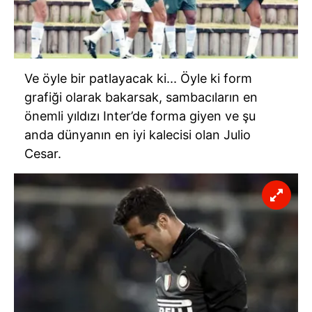
Ve öyle bir patlayacak ki... Öyle ki form
grafiği olarak bakarsak, sambacıların en
önemli yıldızı Inter’de forma giyen ve şu
anda dünyanın en iyi kalecisi olan Julio
Cesar.