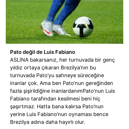
Pato değil de Luis Fabiano
ASLINA bakarsanız, her turnuvada bir genç
yıldız ortaya çıkaran Brezilya’nın bu
turnuvada Pato’yu sahneye süreceğine
inanlar çok. Ama ben Pato’nun gereğinden
fazla şişirildiğine inanlardanımPato’nun Luis
Fabiano tarafından kesilmesi beni hiç
şaşırtmaz. Hatta bana kalırsa Pato’nun
yerine Luis Fabiano’nun oynaması bence
Brezilya adına daha hayırlı olur.