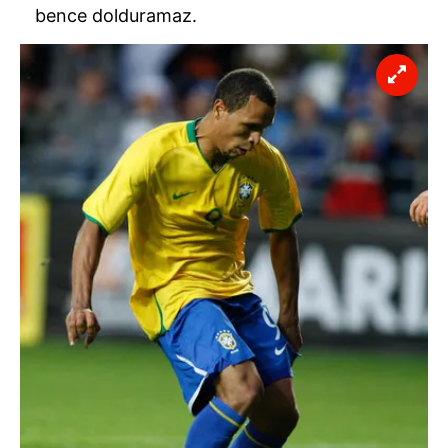
bence dolduramaz.