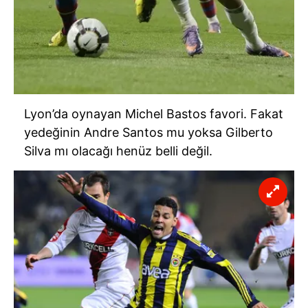
Lyon’da oynayan Michel Bastos favori. Fakat
yedeğinin Andre Santos mu yoksa Gilberto
Silva mı olacağı henüz belli değil.