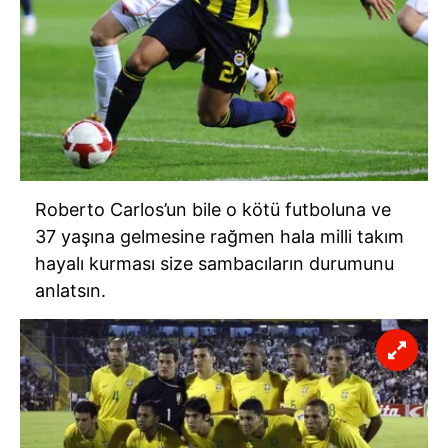
Roberto Carlos’un bile o kötü futboluna ve
37 yaşına gelmesine rağmen hala milli takım
hayalı kurması size sambacıların durumunu
anlatsın.