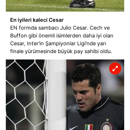
En iyileri kaleci Cesar
EN formda sambacı Julio Cesar. Cech ve
Buffon gibi önemli isimlerden daha iyi olan
Cesar, Inter’in Şampiyonlar Ligi’nde yarı
finale yürümesinde büyük pay sahibi oldu.