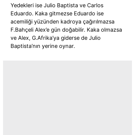
Yedekleri ise Julio Baptista ve Carlos
Eduardo. Kaka gitmezse Eduardo ise
acemiliği yüzünden kadroya çağırılmazsa
F.Bahçeli Alex’e gün doğabilir. Kaka olmazsa
ve Alex, G.Afrika’ya giderse de Julio
Baptista’nın yerine oynar.