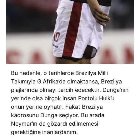
Bu nedenle, o tarihlerde Brezilya Milli
Takımıyla G.Afrika’da olmaktansa, Brezilya
plajlarında olmayı tercih edecektir. Dunga’nın
yerinde olsa birçok insan Portolu Hulk’u
onun yerine oynatır. Fakat Brezilya
kadrosunu Dunga seçiyor. Bu arada
Neymar’ın da gözardı edilmemesi
gerektiğine inanlardanım.