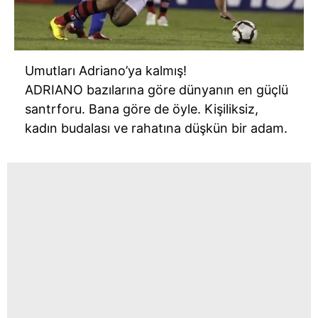
Umutları Adriano’ya kalmış!
ADRIANO bazılarına göre dünyanın en güçlü
santrforu. Bana göre de öyle. Kişiliksiz,
kadın budalası ve rahatına düşkün bir adam.