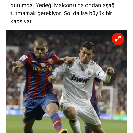
durumda. Yedeği Maicon’u da ondan aşağı
tutmamak gerekiyor. Sol da ise büyük bir
kaos var.