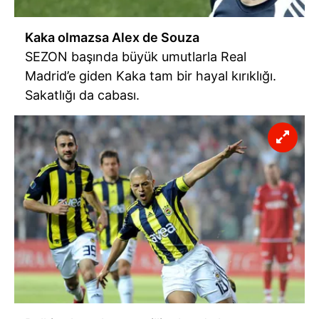
Kaka olmazsa Alex de Souza
SEZON başında büyük umutlarla Real
Madrid’e giden Kaka tam bir hayal kırıklığı.
Sakatlığı da cabası.