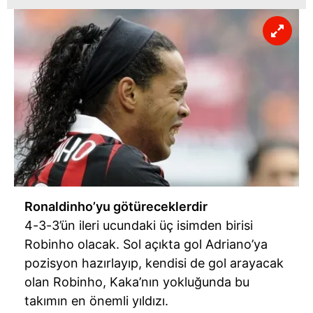
Ronaldinho’yu götüreceklerdir
4-3-3’ün ileri ucundaki üç isimden birisi
Robinho olacak. Sol açıkta gol Adriano’ya
pozisyon hazırlayıp, kendisi de gol arayacak
olan Robinho, Kaka’nın yokluğunda bu
takımın en önemli yıldızı.