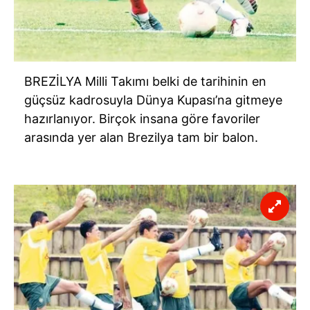
BREZİLYA Milli Takımı belki de tarihinin en
güçsüz kadrosuyla Dünya Kupası’na gitmeye
hazırlanıyor. Birçok insana göre favoriler
arasında yer alan Brezilya tam bir balon.