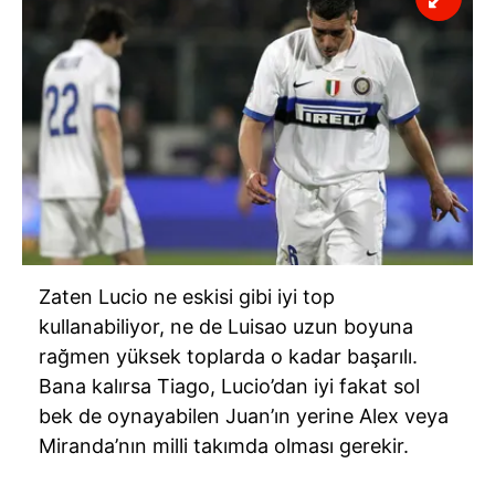
Zaten Lucio ne eskisi gibi iyi top
kullanabiliyor, ne de Luisao uzun boyuna
rağmen yüksek toplarda o kadar başarılı.
Bana kalırsa Tiago, Lucio’dan iyi fakat sol
bek de oynayabilen Juan’ın yerine Alex veya
Miranda’nın milli takımda olması gerekir.