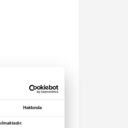
Hakkında
ılmaktadır.