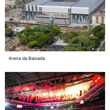
Arena da Baixada