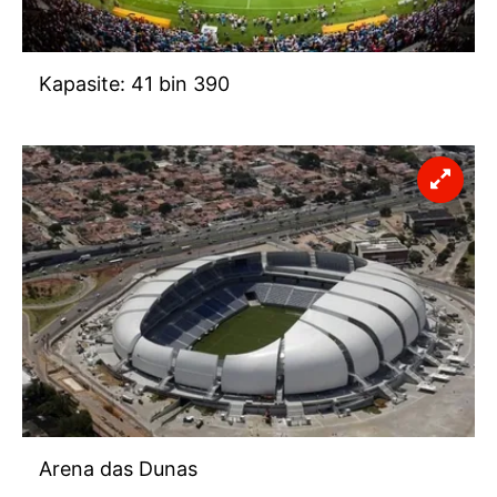
Kapasite: 41 bin 390
Arena das Dunas