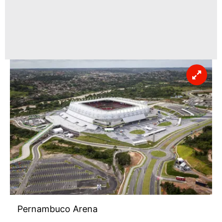
Pernambuco Arena