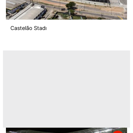
Castelão Stadı