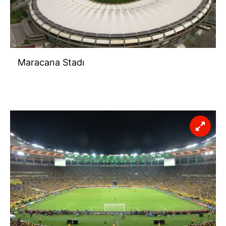
Maracana Stadı