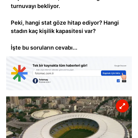
turnuvayı bekliyor.
Peki, hangi stat göze hitap ediyor? Hangi
stadın kaç kişilik kapasitesi var?
İşte bu soruların cevabı...