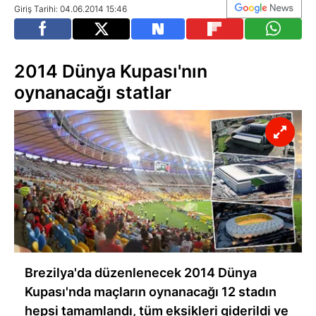
Giriş Tarihi: 04.06.2014 15:46
2014 Dünya Kupası'nın
oynanacağı statlar
Brezilya'da düzenlenecek 2014 Dünya
Kupası'nda maçların oynanacağı 12 stadın
hepsi tamamlandı, tüm eksikleri giderildi ve