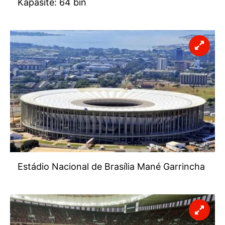
Kapasite: 64 bin
Estádio Nacional de Brasília Mané Garrincha