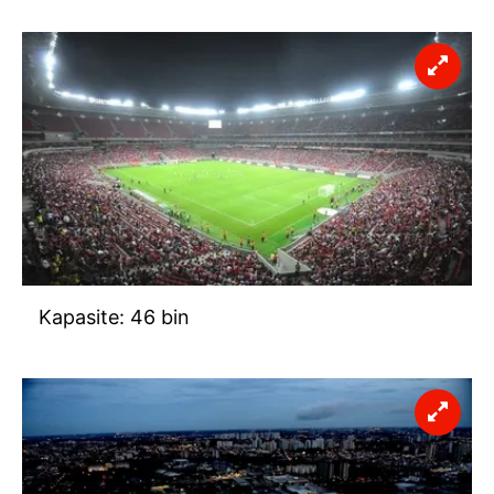
Kapasite: 46 bin