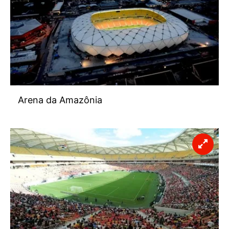
Arena da Amazônia