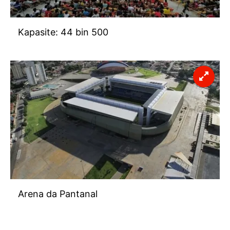
Kapasite: 44 bin 500
Arena da Pantanal