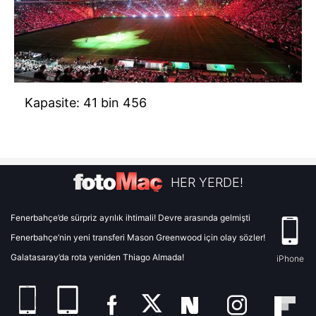
Kapasite: 41 bin 456
HER YERDE!
Fenerbahçe’de sürpriz ayrılık ihtimali! Devre arasında gelmişti
Fenerbahçe’nin yeni transferi Mason Greenwood için olay sözler!
Galatasaray’da rota yeniden Thiago Almada!
iPhone