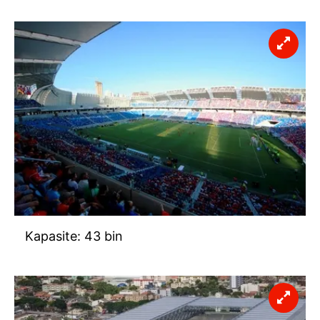
Kapasite: 43 bin