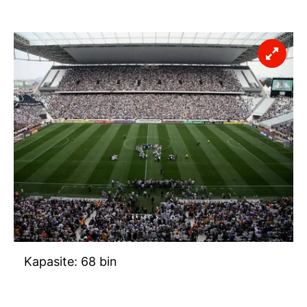
Kapasite: 68 bin