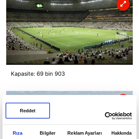
Kapasite: 69 bin 903
Reddet
Rıza
Bilgiler
Reklam Ayarları
Hakkında