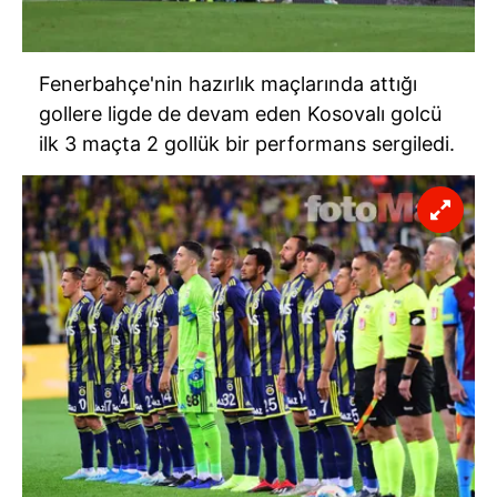
Fenerbahçe'nin hazırlık maçlarında attığı
gollere ligde de devam eden Kosovalı golcü
ilk 3 maçta 2 gollük bir performans sergiledi.