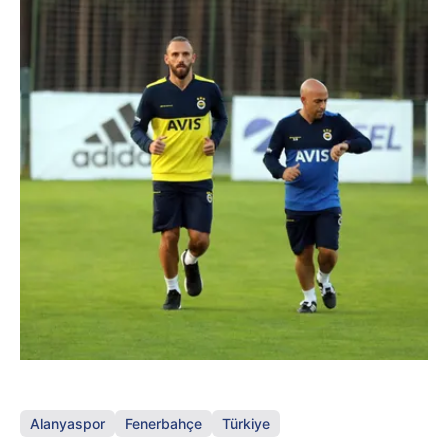
Alanyaspor
Fenerbahçe
Türkiye