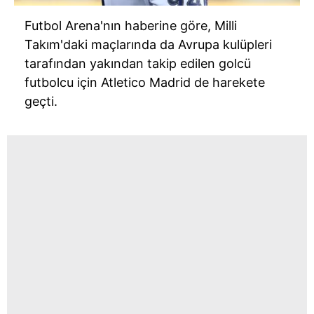
Futbol Arena'nın haberine göre, Milli
Takım'daki maçlarında da Avrupa kulüpleri
tarafından yakından takip edilen golcü
futbolcu için Atletico Madrid de harekete
geçti.