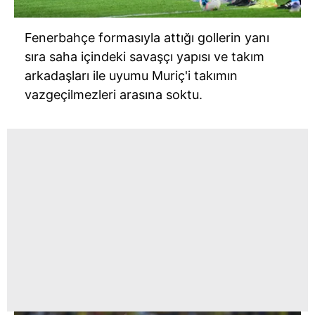
Fenerbahçe formasıyla attığı gollerin yanı
sıra saha içindeki savaşçı yapısı ve takım
arkadaşları ile uyumu Muriç'i takımın
vazgeçilmezleri arasına soktu.