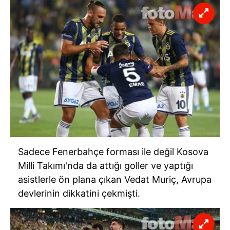
Sadece Fenerbahçe forması ile değil Kosova
Milli Takımı'nda da attığı goller ve yaptığı
asistlerle ön plana çıkan Vedat Muriç, Avrupa
devlerinin dikkatini çekmişti.