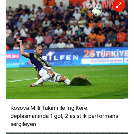
Kosova Milli Takımı ile İngiltere
deplasmanında 1 gol, 2 asistlik performans
sergileyen