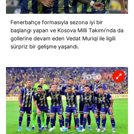
Fenerbahçe formasıyla sezona iyi bir
başlangı yapan ve Kosova Milli Takımı'nda da
gollerine devam eden Vedat Muriqi ile ilgili
sürpriz bir gelişme yaşandı.