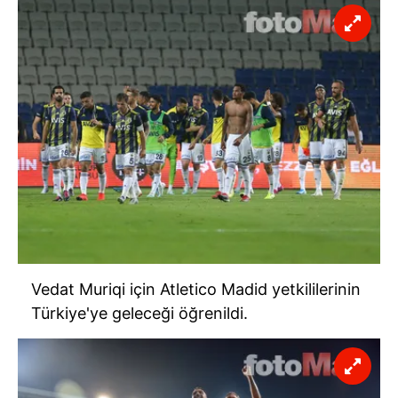
Vedat Muriqi için Atletico Madid yetkililerinin
Türkiye'ye geleceği öğrenildi.