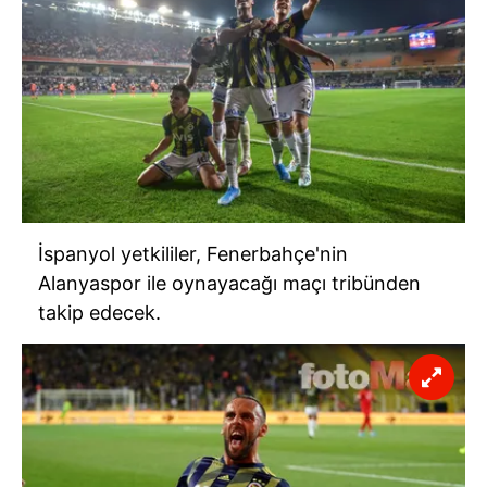
İspanyol yetkililer, Fenerbahçe'nin
Alanyaspor ile oynayacağı maçı tribünden
takip edecek.