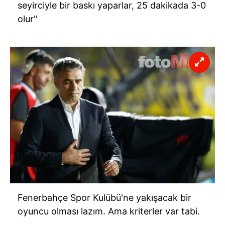
seyirciyle bir baskı yaparlar, 25 dakikada 3-0
olur"
Fenerbahçe Spor Kulübü'ne yakışacak bir
oyuncu olması lazım. Ama kriterler var tabi.