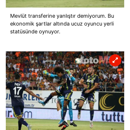
Mevlüt transferine yanlıştır demiyorum. Bu
ekonomik şartlar altında ucuz oyuncu yerli
statüsünde oynuyor.