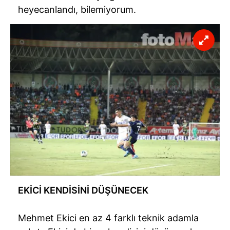
heyecanlandı, bilemiyorum.
EKİCİ KENDİSİNİ DÜŞÜNECEK
Mehmet Ekici en az 4 farklı teknik adamla