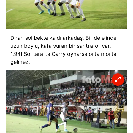
Dirar, sol bekte kaldı arkadaş. Bir de elinde
uzun boylu, kafa vuran bir santrafor var.
1.94! Sol tarafta Garry oynarsa orta morta
gelmez.