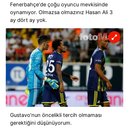
Fenerbahçe'de çoğu oyuncu mevkisinde
oynamıyor. Olmazsa olmazınız Hasan Ali 3
ay dört ay yok.
Gustavo'nun öncelikli tercih olmaması
gerektiğini düşünüyorum.