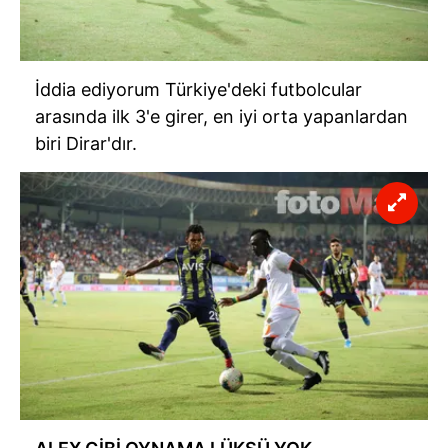
İddia ediyorum Türkiye'deki futbolcular
arasında ilk 3'e girer, en iyi orta yapanlardan
biri Dirar'dır.