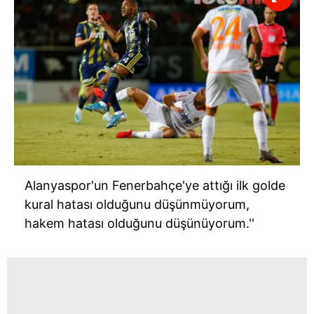
Alanyaspor'un Fenerbahçe'ye attığı ilk golde
kural hatası olduğunu düşünmüyorum,
hakem hatası olduğunu düşünüyorum.''