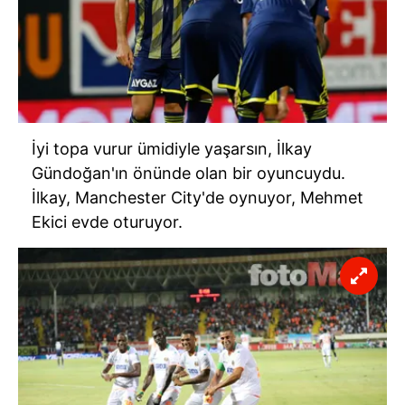
İyi topa vurur ümidiyle yaşarsın, İlkay
Gündoğan'ın önünde olan bir oyuncuydu.
İlkay, Manchester City'de oynuyor, Mehmet
Ekici evde oturuyor.