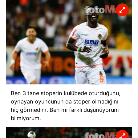
Ben 3 tane stoperin kulübede oturduğunu,
oynayan oyuncunun da stoper olmadığını
hiç görmedim. Ben mi farklı düşünüyorum
bilmiyorum.