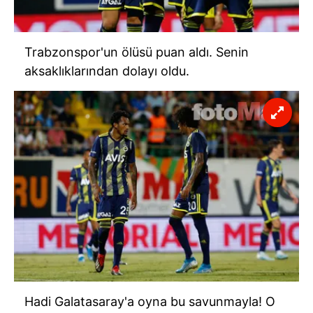
Trabzonspor'un ölüsü puan aldı. Senin
aksaklıklarından dolayı oldu.
Hadi Galatasaray'a oyna bu savunmayla! O