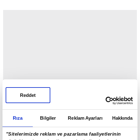
Reddet
Rıza
Bilgiler
Reklam Ayarları
Hakkında
"Sitelerimizde reklam ve pazarlama faaliyetlerinin