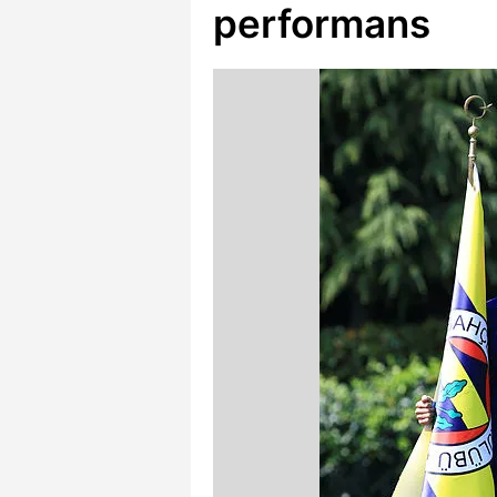
performans