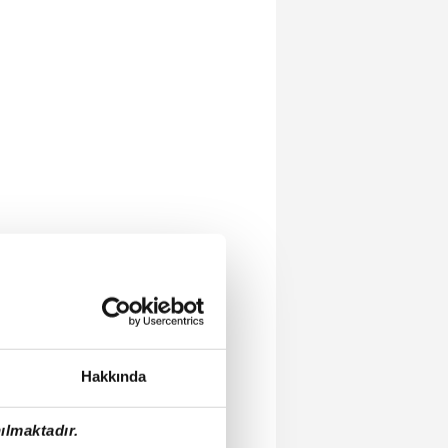
Hakkında
ılmaktadır.