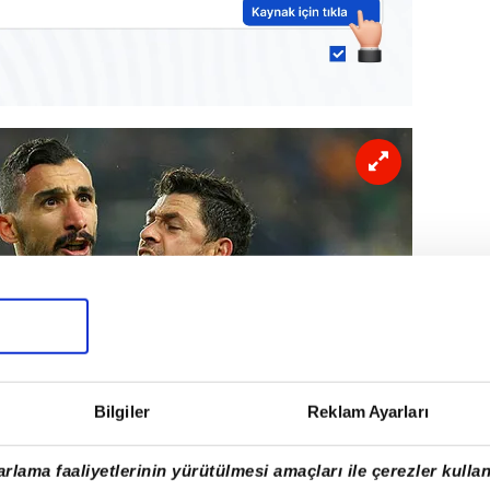
Bilgiler
Reklam Ayarları
rlama faaliyetlerinin yürütülmesi amaçları ile çerezler kullan