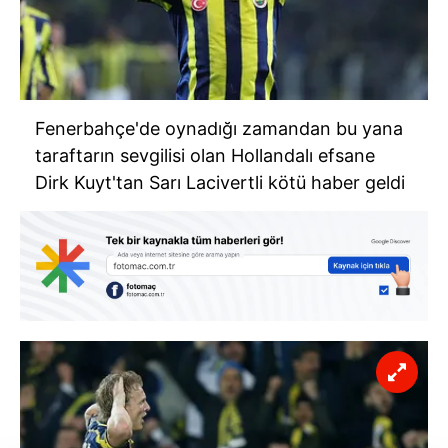
Fenerbahçe'de oynadığı zamandan bu yana
taraftarın sevgilisi olan Hollandalı efsane
Dirk Kuyt'tan Sarı Lacivertli kötü haber geldi