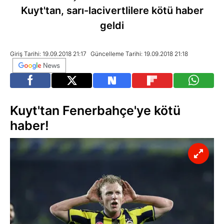
Kuyt'tan, sarı-lacivertlilere kötü haber
geldi
Giriş Tarihi: 19.09.2018 21:17
Güncelleme Tarihi: 19.09.2018 21:18
Kuyt'tan Fenerbahçe'ye kötü
haber!