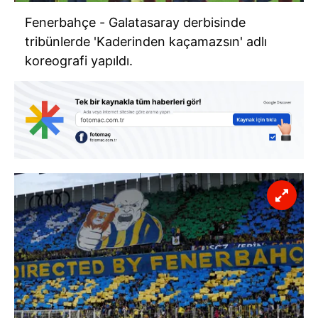
Fenerbahçe - Galatasaray derbisinde
tribünlerde 'Kaderinden kaçamazsın' adlı
koreografi yapıldı.