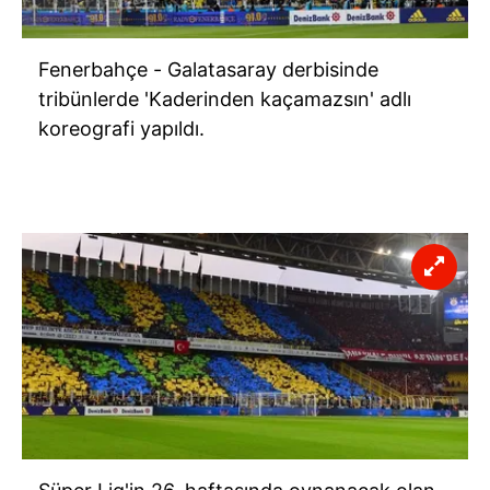
Fenerbahçe - Galatasaray derbisinde
tribünlerde 'Kaderinden kaçamazsın' adlı
koreografi yapıldı.