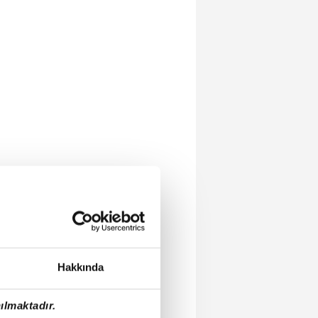
Hakkında
ılmaktadır.