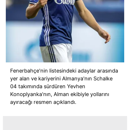
Fenerbahçe'nin listesindeki adaylar arasında
yer alan ve kariyerini Almanya'nın Schalke
04 takımında sürdüren Yevhen
Konoplyanka'nın, Alman ekibiyle yollarını
ayıracağı resmen açıklandı.