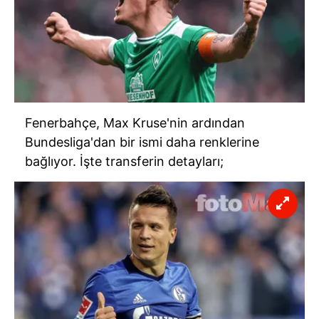
Fenerbahçe, Max Kruse'nin ardından
Bundesliga'dan bir ismi daha renklerine
bağlıyor. İşte transferin detayları;