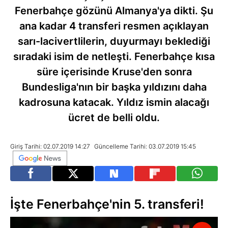
Fenerbahçe gözünü Almanya'ya dikti. Şu
ana kadar 4 transferi resmen açıklayan
sarı-lacivertlilerin, duyurmayı beklediği
sıradaki isim de netleşti. Fenerbahçe kısa
süre içerisinde Kruse'den sonra
Bundesliga'nın bir başka yıldızını daha
kadrosuna katacak. Yıldız ismin alacağı
ücret de belli oldu.
Giriş Tarihi: 02.07.2019 14:27
Güncelleme Tarihi: 03.07.2019 15:45
İşte Fenerbahçe'nin 5. transferi!