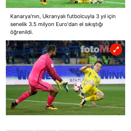
Kanarya'nın, Ukranyalı futbolcuyla 3 yıl için
senelik 3.5 milyon Euro'dan el sıkıştığı
öğrenildi.