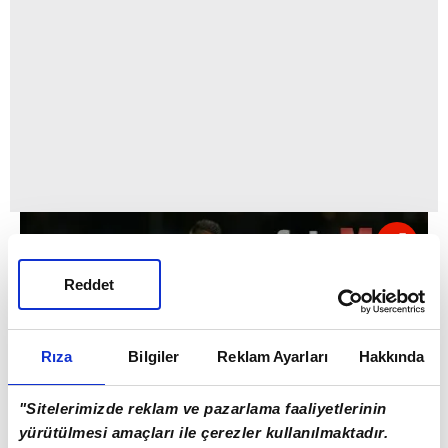
Reddet
Rıza
Bilgiler
Reklam Ayarları
Hakkında
"Sitelerimizde reklam ve pazarlama faaliyetlerinin
yürütülmesi amaçları ile çerezler kullanılmaktadır.