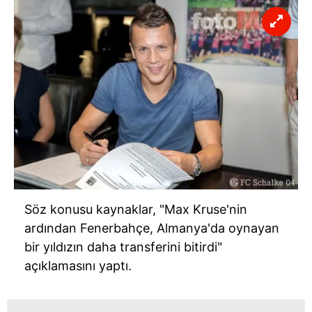
Söz konusu kaynaklar, "Max Kruse'nin
ardından Fenerbahçe, Almanya'da oynayan
bir yıldızın daha transferini bitirdi"
açıklamasını yaptı.