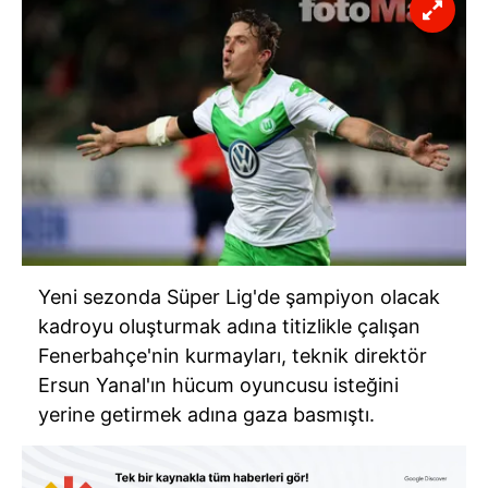
Yeni sezonda Süper Lig'de şampiyon olacak
kadroyu oluşturmak adına titizlikle çalışan
Fenerbahçe'nin kurmayları, teknik direktör
Ersun Yanal'ın hücum oyuncusu isteğini
yerine getirmek adına gaza basmıştı.