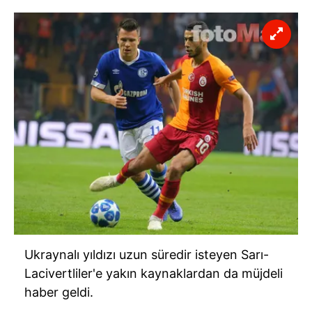
Ukraynalı yıldızı uzun süredir isteyen Sarı-
Lacivertliler'e yakın kaynaklardan da müjdeli
haber geldi.