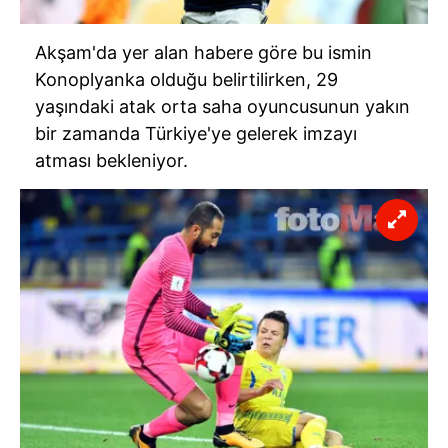
Akşam'da yer alan habere göre bu ismin
Konoplyanka olduğu belirtilirken, 29
yaşındaki atak orta saha oyuncusunun yakın
bir zamanda Türkiye'ye gelerek imzayı
atması bekleniyor.