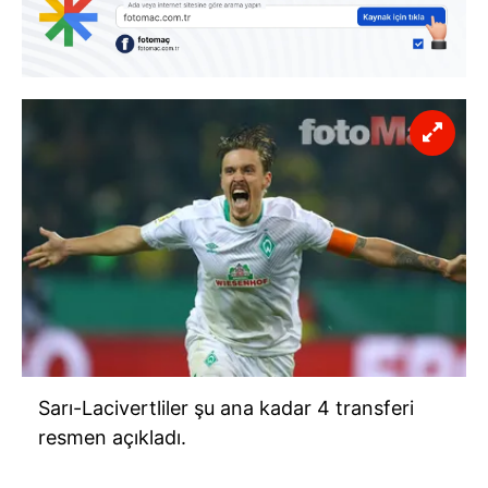
Sarı-Lacivertliler şu ana kadar 4 transferi
resmen açıkladı.