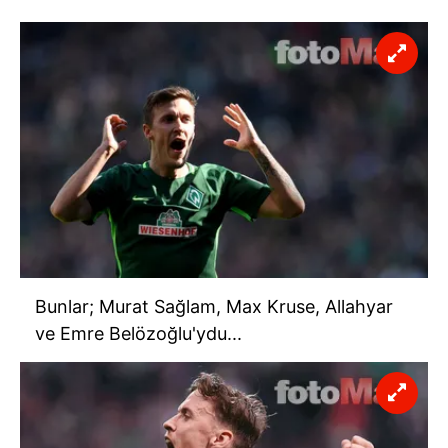
Bunlar; Murat Sağlam, Max Kruse, Allahyar
ve Emre Belözoğlu'ydu...