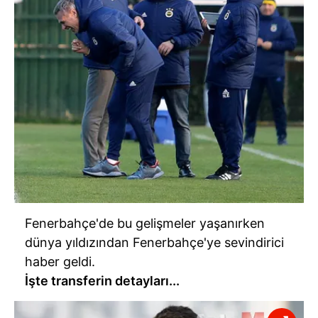
Fenerbahçe'de bu gelişmeler yaşanırken
dünya yıldızından Fenerbahçe'ye sevindirici
haber geldi.
İşte transferin detayları...