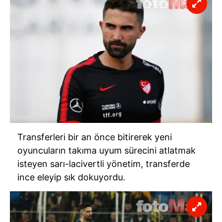
Transferleri bir an önce bitirerek yeni
oyuncuların takıma uyum sürecini atlatmak
isteyen sarı-lacivertli yönetim, transferde
ince eleyip sık dokuyordu.