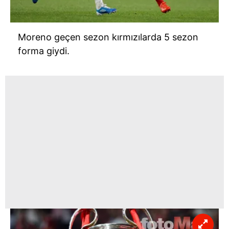
Moreno geçen sezon kırmızılarda 5 sezon
forma giydi.