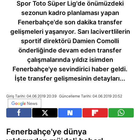
Spor Toto Süper Lig'de önümüzdeki
sezonun kadro planlaması yapan
Fenerbahçe'de son dakika transfer
gelişmeleri yaşanıyor. Sarı lacivertlilerin
sportif direktörü Damien Comolli
önderliğinde devam eden transfer
çalışmalarında yıldız isimden
Fenerbahçe'ye sevindirici haber geldi.
İşte transfer gelişmesinin detayları...
Giriş Tarihi: 04.06.2019 20:39
Güncelleme Tarihi: 04.06.2019 20:52
Fenerbahçe'ye dünya