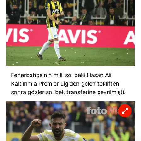
Fenerbahçe'nin milli sol beki Hasan Ali
Kaldırım'a Premier Lig'den gelen tekliften
sonra gözler sol bek transferine çevrilmişti.