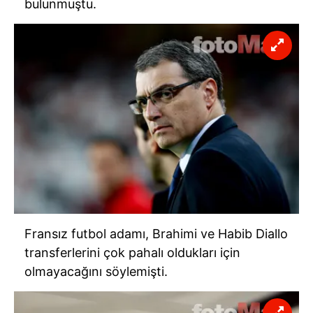
bulunmuştu.
Fransız futbol adamı, Brahimi ve Habib Diallo
transferlerini çok pahalı oldukları için
olmayacağını söylemişti.