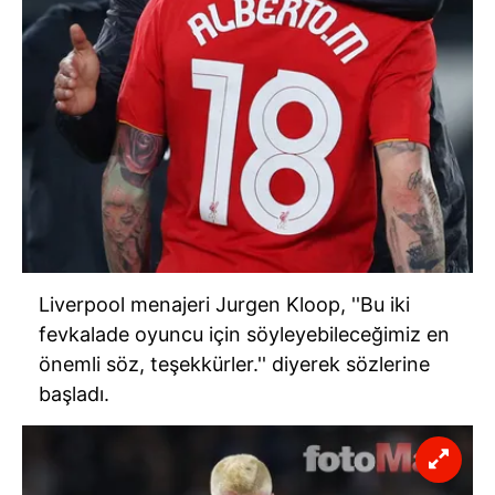
Liverpool menajeri Jurgen Kloop, ''Bu iki
fevkalade oyuncu için söyleyebileceğimiz en
önemli söz, teşekkürler.'' diyerek sözlerine
başladı.