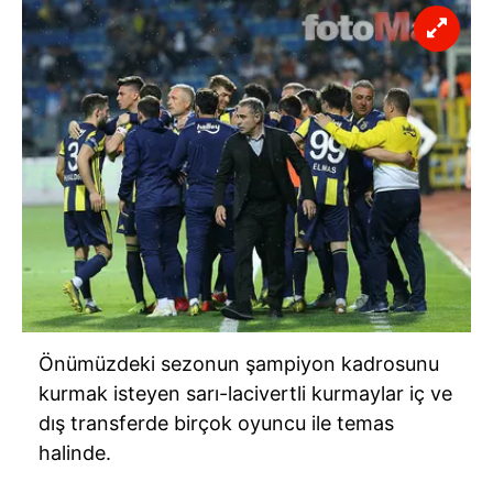
Önümüzdeki sezonun şampiyon kadrosunu
kurmak isteyen sarı-lacivertli kurmaylar iç ve
dış transferde birçok oyuncu ile temas
halinde.