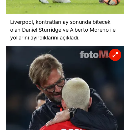
Liverpool, kontratları ay sonunda bitecek
olan Daniel Sturridge ve Alberto Moreno ile
yollarını ayırdıklarını açıkladı.