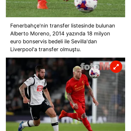
Fenerbahçe'nin transfer listesinde bulunan
Alberto Moreno, 2014 yazında 18 milyon
euro bonservis bedeli ile Sevilla'dan
Liverpool'a transfer olmuştu.