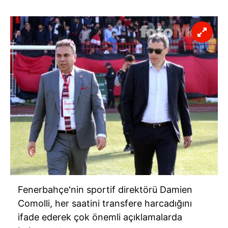
Fenerbahçe'nin sportif direktörü Damien
Comolli, her saatini transfere harcadığını
ifade ederek çok önemli açıklamalarda