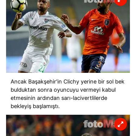
Ancak Başakşehir'in Clichy yerine bir sol bek
bulduktan sonra oyuncuyu vermeyi kabul
etmesinin ardından sarı-lacivertlilerde
bekleyiş başlamıştı.