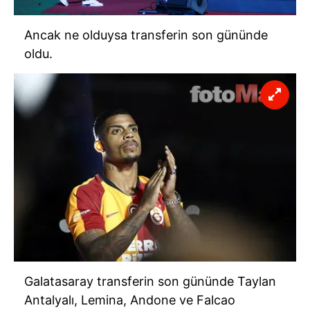
Ancak ne olduysa transferin son gününde
oldu.
Galatasaray transferin son gününde Taylan
Antalyalı, Lemina, Andone ve Falcao