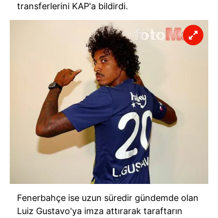
transferlerini KAP'a bildirdi.
Fenerbahçe ise uzun süredir gündemde olan
Luiz Gustavo'ya imza attırarak taraftarın