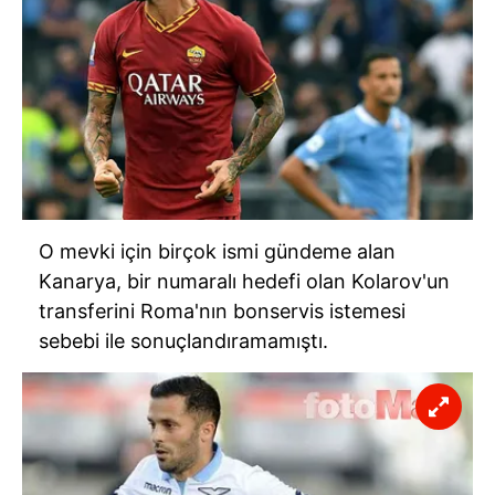
O mevki için birçok ismi gündeme alan
Kanarya, bir numaralı hedefi olan Kolarov'un
transferini Roma'nın bonservis istemesi
sebebi ile sonuçlandıramamıştı.