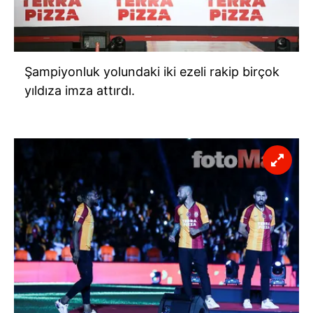
Şampiyonluk yolundaki iki ezeli rakip birçok
yıldıza imza attırdı.