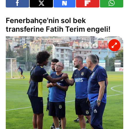
Fenerbahçe'nin sol bek
transferine Fatih Terim engeli!