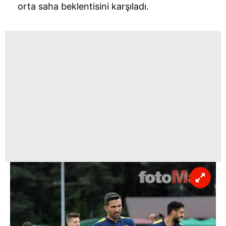
orta saha beklentisini karşıladı.