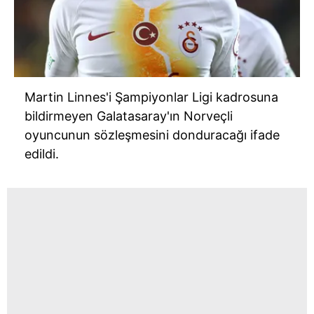
Martin Linnes'i Şampiyonlar Ligi kadrosuna
bildirmeyen Galatasaray'ın Norveçli
oyuncunun sözleşmesini donduracağı ifade
edildi.