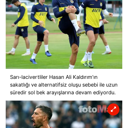
Sarı-lacivertliler Hasan Ali Kaldırım'ın
sakatlığı ve alternatifsiz oluşu sebebi ile uzun
süredir sol bek arayışlarına devam ediyordu.