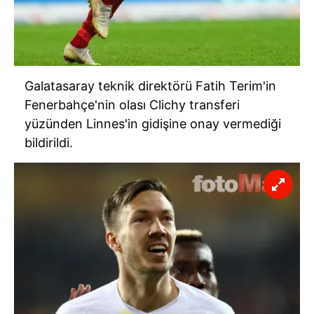
Galatasaray teknik direktörü Fatih Terim'in
Fenerbahçe'nin olası Clichy transferi
yüzünden Linnes'in gidişine onay vermediği
bildirildi.