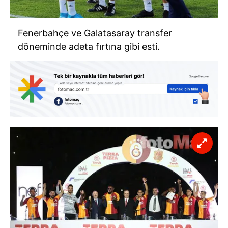
Fenerbahçe ve Galatasaray transfer
döneminde adeta fırtına gibi esti.