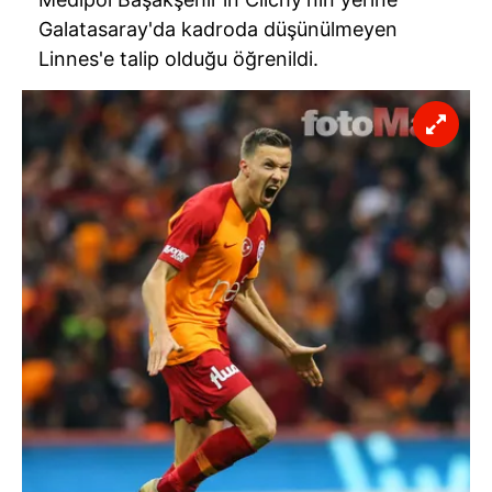
Galatasaray'da kadroda düşünülmeyen
Linnes'e talip olduğu öğrenildi.