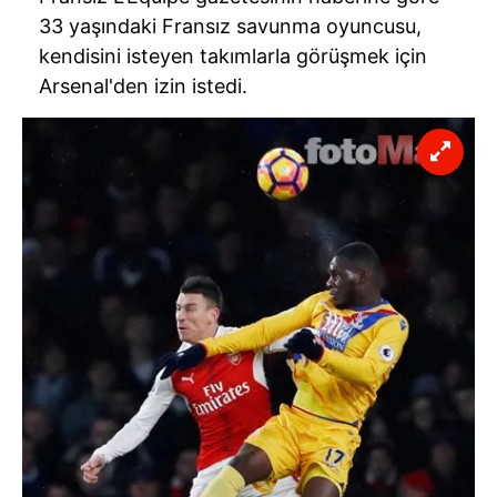
33 yaşındaki Fransız savunma oyuncusu,
kendisini isteyen takımlarla görüşmek için
Arsenal'den izin istedi.