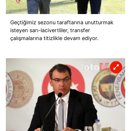
Geçtiğimiz sezonu taraftarına unutturmak
isteyen sarı-lacivertliler, transfer
çalışmalarına titizlikle devam ediyor.