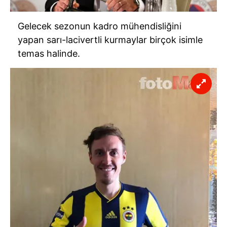
Gelecek sezonun kadro mühendisliğini
yapan sarı-lacivertli kurmaylar birçok isimle
temas halinde.