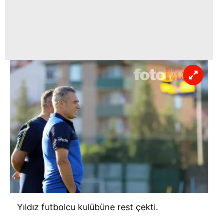
Yıldız futbolcu kulübüne rest çekti.