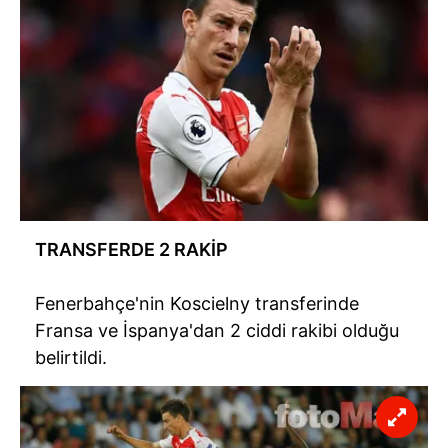
TRANSFERDE 2 RAKİP
Fenerbahçe'nin Koscielny transferinde
Fransa ve İspanya'dan 2 ciddi rakibi olduğu
belirtildi.