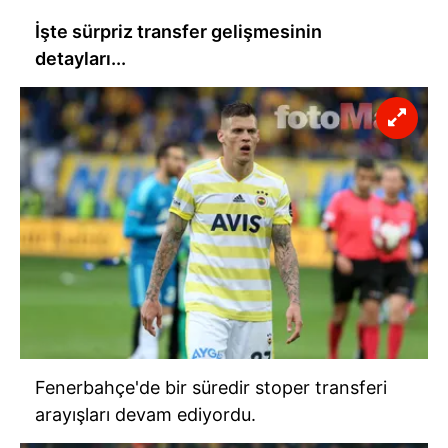
İşte sürpriz transfer gelişmesinin
detayları...
Fenerbahçe'de bir süredir stoper transferi
arayışları devam ediyordu.