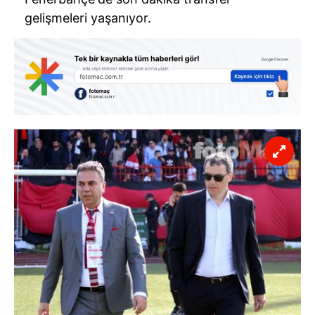
gelişmeleri yaşanıyor.