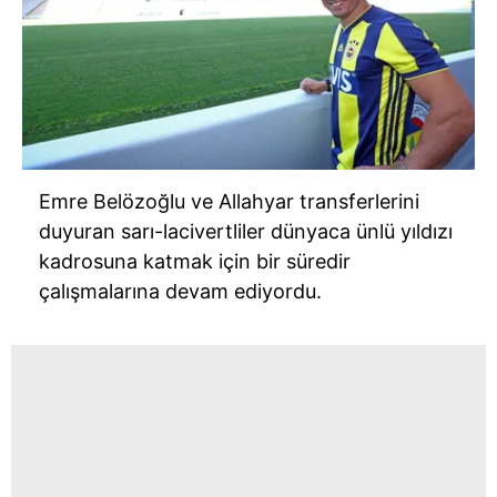
Emre Belözoğlu ve Allahyar transferlerini
duyuran sarı-lacivertliler dünyaca ünlü yıldızı
kadrosuna katmak için bir süredir
çalışmalarına devam ediyordu.