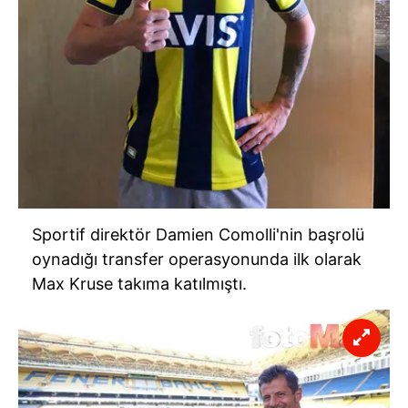
Sportif direktör Damien Comolli'nin başrolü
oynadığı transfer operasyonunda ilk olarak
Max Kruse takıma katılmıştı.