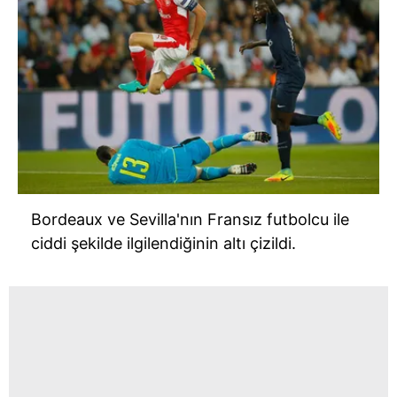
Bordeaux ve Sevilla'nın Fransız futbolcu ile
ciddi şekilde ilgilendiğinin altı çizildi.