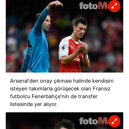
Arsenal'den onay çıkması halinde kendisini
isteyen takımlarla görüşecek olan Fransız
futbolcu Fenerbahçe'nin de transfer
listesinde yer alıyor.