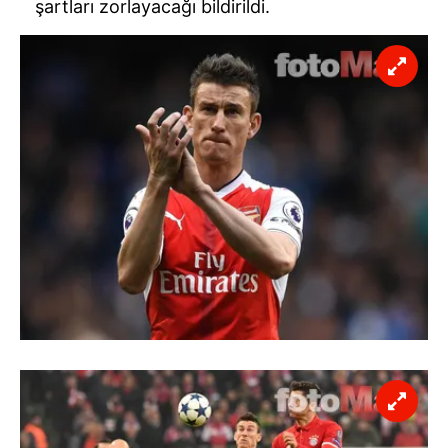
şartları zorlayacağı bildirildi.