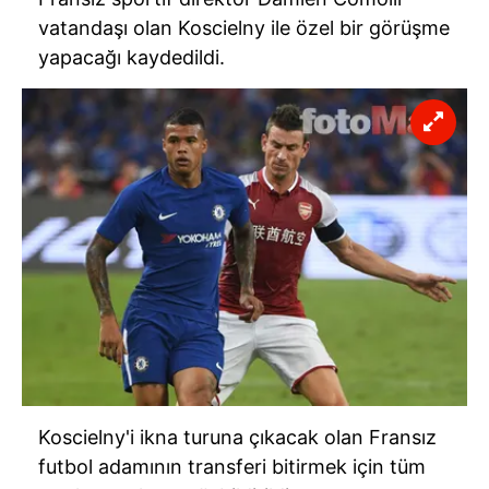
vatandaşı olan Koscielny ile özel bir görüşme
yapacağı kaydedildi.
Koscielny'i ikna turuna çıkacak olan Fransız
futbol adamının transferi bitirmek için tüm