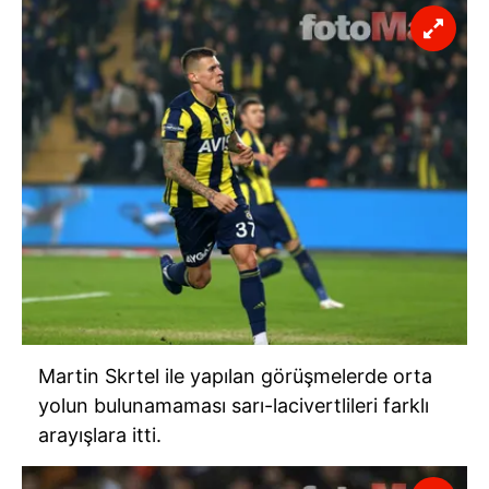
Martin Skrtel ile yapılan görüşmelerde orta
yolun bulunamaması sarı-lacivertlileri farklı
arayışlara itti.