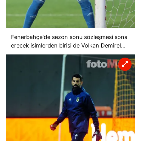
Fenerbahçe'de sezon sonu sözleşmesi sona
erecek isimlerden birisi de Volkan Demirel…