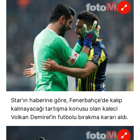
Star'ın haberine göre, Fenerbahçe'de kalıp
kalmayacağı tartışma konusu olan kaleci
Volkan Demirel'in futbolu bırakma kararı aldı.