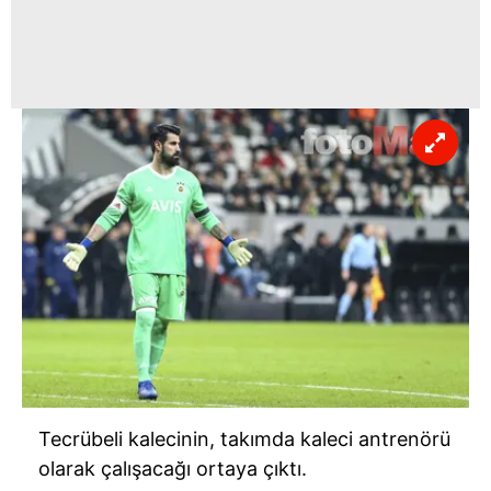
Tecrübeli kalecinin, takımda kaleci antrenörü
olarak çalışacağı ortaya çıktı.