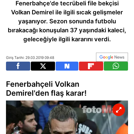
Fenerbahçe'de tecrübeli file bekçisi
Volkan Demirel ile ilgili sıcak gelişmeler
yaşanıyor. Sezon sonunda futbolu
bırakacağı konuşulan 37 yaşındaki kaleci,
geleceğiyle ilgili kararını verdi.
Giriş Tarihi: 29.03.2019 09:48
Fenerbahçeli Volkan
Demirel'den flaş karar!