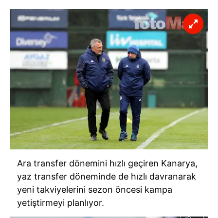
Ara transfer dönemini hızlı geçiren Kanarya,
yaz transfer döneminde de hızlı davranarak
yeni takviyelerini sezon öncesi kampa
yetiştirmeyi planlıyor.