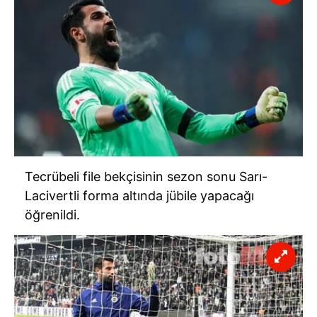
Tecrübeli file bekçisinin sezon sonu Sarı-
Lacivertli forma altında jübile yapacağı
öğrenildi.