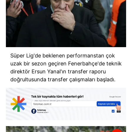
Süper Lig'de beklenen performanstan çok
uzak bir sezon geçiren Fenerbahçe'de teknik
direktör Ersun Yanal'ın transfer raporu
doğrultusunda transfer çalışmaları başladı.