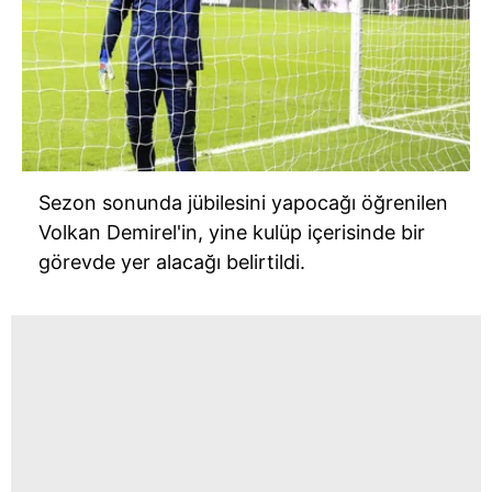
Sezon sonunda jübilesini yapocağı öğrenilen
Volkan Demirel'in, yine kulüp içerisinde bir
görevde yer alacağı belirtildi.