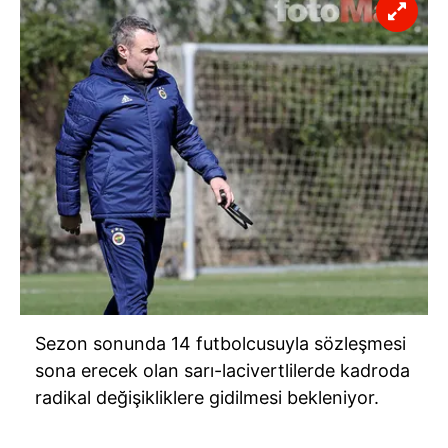
Sezon sonunda 14 futbolcusuyla sözleşmesi
sona erecek olan sarı-lacivertlilerde kadroda
radikal değişikliklere gidilmesi bekleniyor.