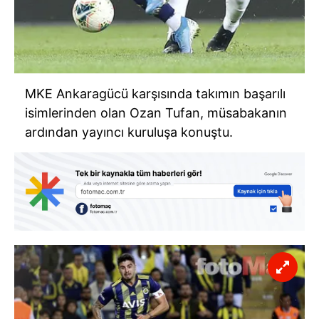
MKE Ankaragücü karşısında takımın başarılı
isimlerinden olan Ozan Tufan, müsabakanın
ardından yayıncı kuruluşa konuştu.