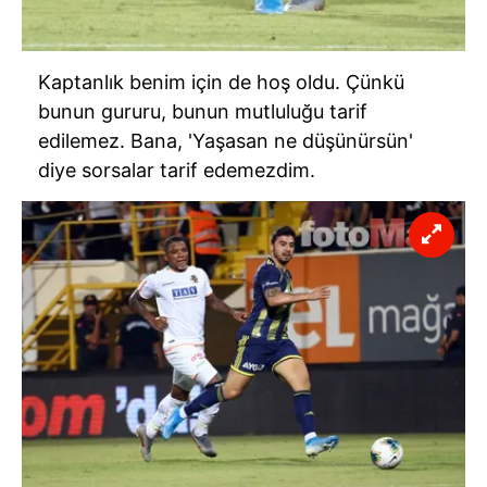
Kaptanlık benim için de hoş oldu. Çünkü
bunun gururu, bunun mutluluğu tarif
edilemez. Bana, 'Yaşasan ne düşünürsün'
diye sorsalar tarif edemezdim.