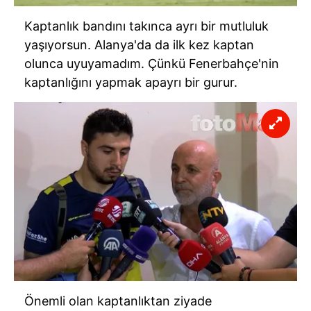
Kaptanlık bandını takınca ayrı bir mutluluk
yaşıyorsun. Alanya'da da ilk kez kaptan
olunca uyuyamadım. Çünkü Fenerbahçe'nin
kaptanlığını yapmak apayrı bir gurur.
Önemli olan kaptanlıktan ziyade