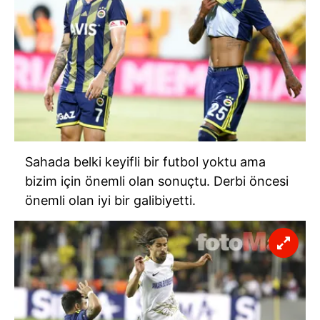
Sahada belki keyifli bir futbol yoktu ama
bizim için önemli olan sonuçtu. Derbi öncesi
önemli olan iyi bir galibiyetti.