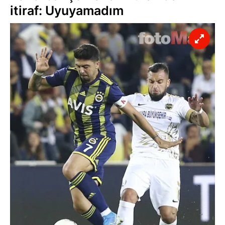
itiraf: Uyuyamadım