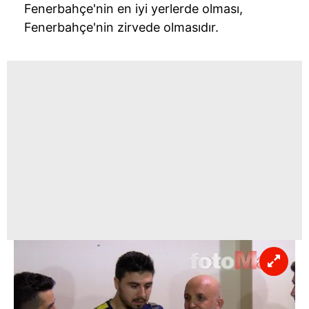
Fenerbahçe'nin en iyi yerlerde olması,
Fenerbahçe'nin zirvede olmasıdır.