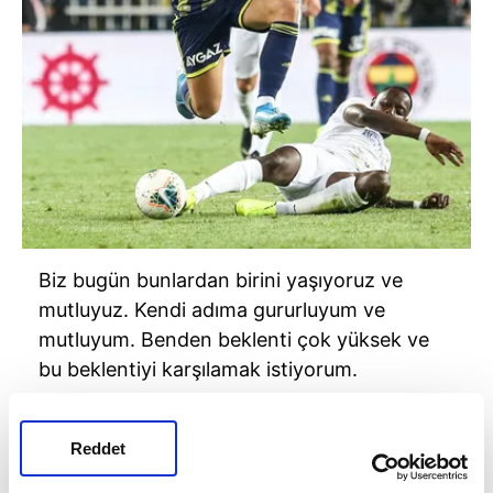
Biz bugün bunlardan birini yaşıyoruz ve
mutluyuz. Kendi adıma gururluyum ve
mutluyum. Benden beklenti çok yüksek ve
bu beklentiyi karşılamak istiyorum.
Reddet