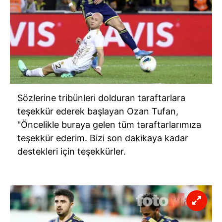
Sözlerine tribünleri dolduran taraftarlara
teşekkür ederek başlayan Ozan Tufan,
"Öncelikle buraya gelen tüm taraftarlarımıza
teşekkür ederim. Bizi son dakikaya kadar
destekleri için teşekkürler.