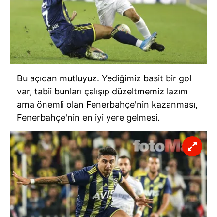
Bu açıdan mutluyuz. Yediğimiz basit bir gol
var, tabii bunları çalışıp düzeltmemiz lazım
ama önemli olan Fenerbahçe'nin kazanması,
Fenerbahçe'nin en iyi yere gelmesi.