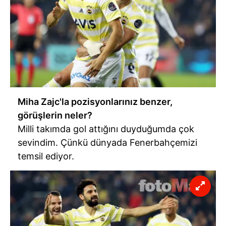
Miha Zajc'la pozisyonlarınız benzer,
görüşlerin neler?
Milli takımda gol attığını duyduğumda çok
sevindim. Çünkü dünyada Fenerbahçemizi
temsil ediyor.