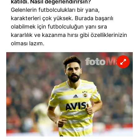
katıldı. Nasıl değerlendirirsin?
Gelenlerin futbolculukları bir yana,
karakterleri çok yüksek. Burada başarılı
olabilmek için futbolculuğun yanı sıra
kararlılık ve kazanma hırsı gibi özelliklerinizin
olması lazım.