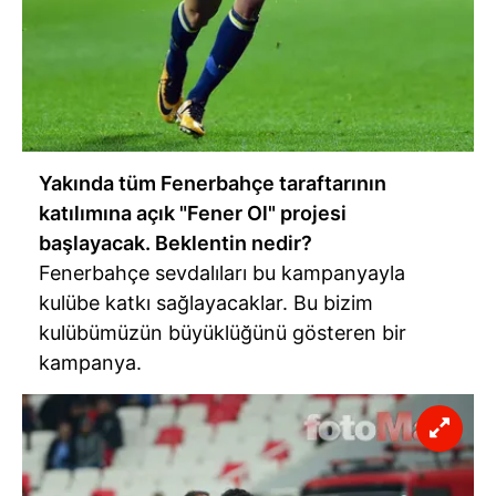
Yakında tüm Fenerbahçe taraftarının
katılımına açık "Fener Ol" projesi
başlayacak. Beklentin nedir?
Fenerbahçe sevdalıları bu kampanyayla
kulübe katkı sağlayacaklar. Bu bizim
kulübümüzün büyüklüğünü gösteren bir
kampanya.