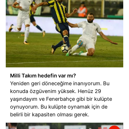
Milli Takım hedefin var mı?
Yeniden geri döneceğime inanıyorum. Bu
konuda özgüvenim yüksek. Henüz 29
yaşındayım ve Fenerbahçe gibi bir kulüpte
oynuyorum. Bu kulüpte oynamak için de
belirli bir kapasiten olması gerek.