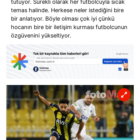
tutuyor. Sürekli olarak her futbolcuyla sıcak
temas halinde. Herkese neler istediğini bire
bir anlatıyor. Böyle olması çok iyi çünkü
hocanın bire bir iletişim kurması futbolcunun
özgüvenini yükseltiyor.