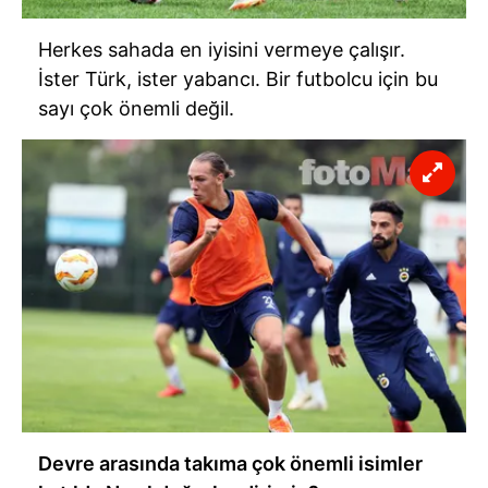
Herkes sahada en iyisini vermeye çalışır.
İster Türk, ister yabancı. Bir futbolcu için bu
sayı çok önemli değil.
Devre arasında takıma çok önemli isimler