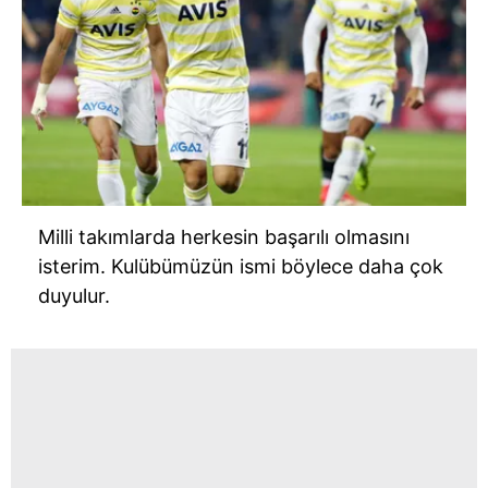
Milli takımlarda herkesin başarılı olmasını
isterim. Kulübümüzün ismi böylece daha çok
duyulur.