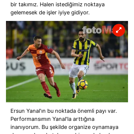
bir takımız. Halen istediğimiz noktaya
gelemesek de işler iyiye gidiyor.
Ersun Yanal'ın bu noktada önemli payı var.
Performansımın Yanal'la arttığına
inanıyorum. Bu şekilde organize oynamaya