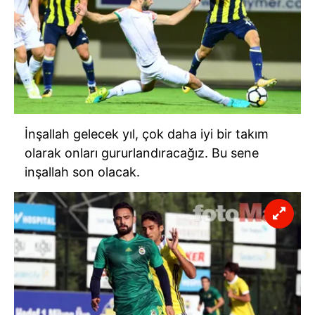
İnşallah gelecek yıl, çok daha iyi bir takım
olarak onları gururlandıracağız. Bu sene
inşallah son olacak.