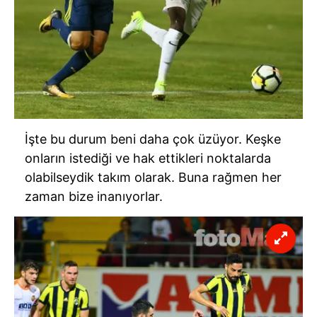
İşte bu durum beni daha çok üzüyor. Keşke
onların istediği ve hak ettikleri noktalarda
olabilseydik takım olarak. Buna rağmen her
zaman bize inanıyorlar.