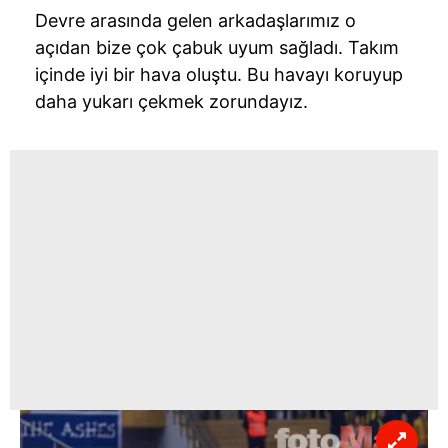
Devre arasında gelen arkadaşlarımız o
açıdan bize çok çabuk uyum sağladı. Takım
içinde iyi bir hava oluştu. Bu havayı koruyup
daha yukarı çekmek zorundayız.