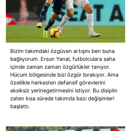
Bizim takımdaki özgüven artışını ben buna
bağlıyorum. Ersun Yanal, futbolculara saha
içinde zaman zaman özgürlükler tanıyor.
Hücum bölgesinde bizi özgür bırakıyor. Ama
özellikle herkesten defansif görevlerini
eksiksiz yerinegetirmesini istiyor. Bu disiplin
zaten kısa sürede takımda bazı değişimleri
başlattı.