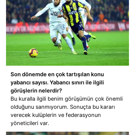
Son dönemde en çok tartışılan konu
yabancı sayısı. Yabancı sınırı ile ilgili
görüşlerin nelerdir?
Bu kuralla ilgili benim görüşümün çok önemli
olduğunu sanmıyorum. Sonuçta bu kararı
verecek kulüplerin ve federasyonun
yöneticileri var.