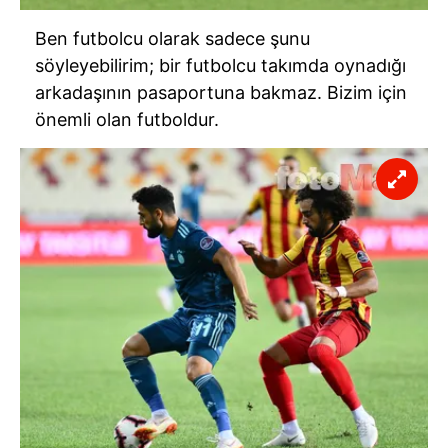
Ben futbolcu olarak sadece şunu
söyleyebilirim; bir futbolcu takımda oynadığı
arkadaşının pasaportuna bakmaz. Bizim için
önemli olan futboldur.