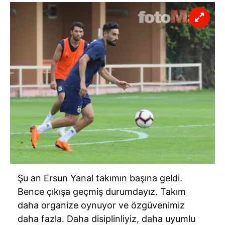
Şu an Ersun Yanal takımın başına geldi.
Bence çıkışa geçmiş durumdayız. Takım
daha organize oynuyor ve özgüvenimiz
daha fazla. Daha disiplinliyiz, daha uyumlu