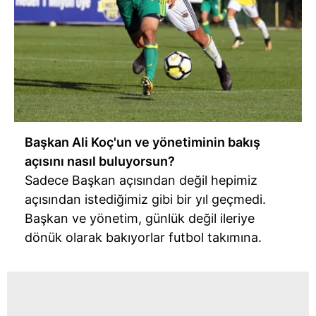
Başkan Ali Koç'un ve yönetiminin bakış
açısını nasıl buluyorsun?
Sadece Başkan açısından değil hepimiz
açısından istediğimiz gibi bir yıl geçmedi.
Başkan ve yönetim, günlük değil ileriye
dönük olarak bakıyorlar futbol takımına.