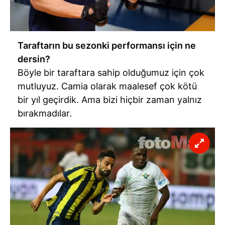
Taraftarın bu sezonki performansı için ne
dersin?
Böyle bir taraftara sahip olduğumuz için çok
mutluyuz. Camia olarak maalesef çok kötü
bir yıl geçirdik. Ama bizi hiçbir zaman yalnız
bırakmadılar.