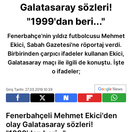
Galatasaray sözleri!
"1999'dan beri..."
Fenerbahçe'nin yıldız futbolcusu Mehmet
Ekici, Sabah Gazetesi'ne röportaj verdi.
Birbirinden çarpıcı ifadeler kullanan Ekici,
Galatasaray maçı ile ilgili de konuştu. İşte
o ifadeler;
Giriş Tarihi: 27.03.2019 10:39
Fenerbahçeli Mehmet Ekici'den
olay Galatasaray sözleri!