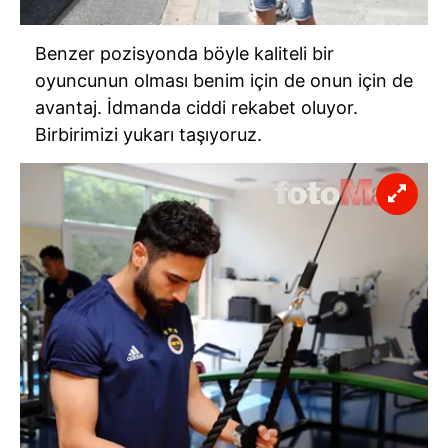
Benzer pozisyonda böyle kaliteli bir
oyuncunun olması benim için de onun için de
avantaj. İdmanda ciddi rekabet oluyor.
Birbirimizi yukarı taşıyoruz.