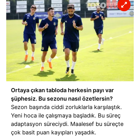
Ortaya çıkan tabloda herkesin payı var
şüphesiz. Bu sezonu nasıl özetlersin?
Sezon başında ciddi zorluklarla karşılaştık.
Yeni hoca ile çalışmaya başladık. Bu süreç
adaptasyon süreciydi. Maalesef bu süreçte
çok basit puan kayıpları yaşadık.