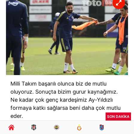
Milli Takım başarılı olunca biz de mutlu
oluyoruz. Sonuçta bizim gurur kaynağımız.
Ne kadar çok genç kardeşimiz Ay-Yıldızlı
formaya katkı sağlarsa beni daha çok mutlu
eder.
SON DAKİKA