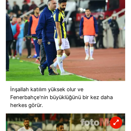
İnşallah katılım yüksek olur ve
Fenerbahçe'nin büyüklüğünü bir kez daha
herkes görür.