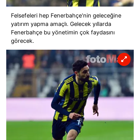
Felsefeleri hep Fenerbahçe'nin geleceğine
yatırım yapma amaçlı. Gelecek yıllarda
Fenerbahçe bu yönetimin çok faydasını
görecek.