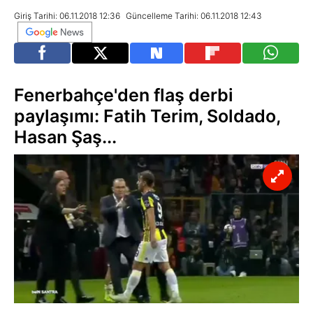
Giriş Tarihi: 06.11.2018 12:36
Güncelleme Tarihi: 06.11.2018 12:43
Fenerbahçe'den flaş derbi
paylaşımı: Fatih Terim, Soldado,
Hasan Şaş...