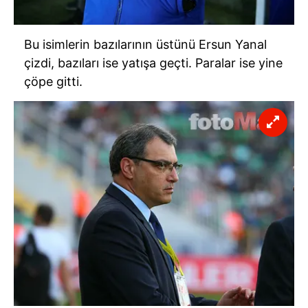
Bu isimlerin bazılarının üstünü Ersun Yanal
çizdi, bazıları ise yatışa geçti. Paralar ise yine
çöpe gitti.