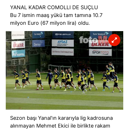
YANAL KADAR
COMOLLI
DE SUÇLU
Bu 7 ismin maaş yükü tam tamına 10.7
milyon
Euro
(67 milyon lira) oldu.
Sezon başı Yanal'ın kararıyla lig kadrosuna
alınmayan Mehmet Ekici ile birlikte rakam