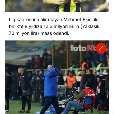
Lig kadrosuna alınmayan Mehmet Ekici ile
birlikte 8 yıldıza 12.3 milyon
Euro
(Yaklaşık
70 milyon lira) maaş ödendi.