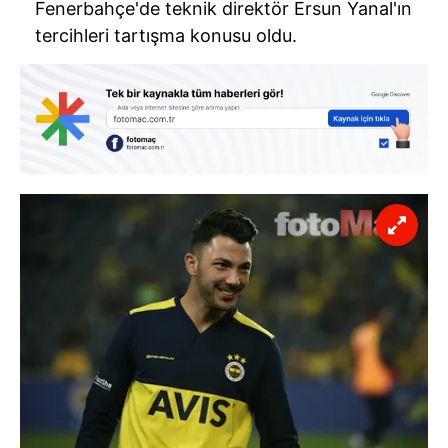
Fenerbahçe'de teknik direktör Ersun Yanal'ın
tercihleri tartışma konusu oldu.