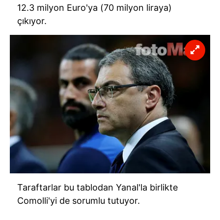
12.3 milyon
Euro'ya
(70 milyon liraya)
çıkıyor.
Taraftarlar bu tablodan Yanal'la birlikte
Comolli'yi de sorumlu tutuyor.