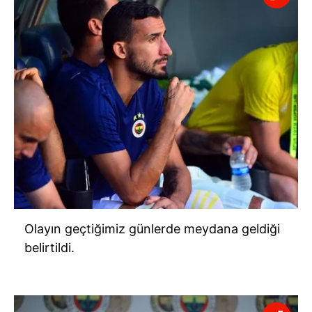
Olayın geçtiğimiz günlerde meydana geldiği
belirtildi.