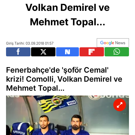
Volkan Demirel ve
Mehmet Topal...
Giriş Tarihi: 03.09.2018 01:57
Fenerbahçe'de 'şoför Cemal'
krizi! Comolli, Volkan Demirel ve
Mehmet Topal...