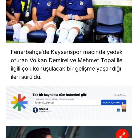
Fenerbahçe'de Kayserispor maçında yedek
oturan Volkan Demirel ve Mehmet Topal ile
ilgili çok konuşulacak bir gelişme yaşandığı
ileri sürüldü.