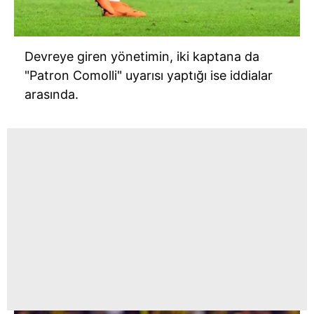
Devreye giren yönetimin, iki kaptana da
"Patron Comolli" uyarısı yaptığı ise iddialar
arasında.