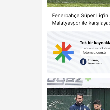
Fenerbahçe Süper Lig'in 
Malatyaspor ile karşılaşa