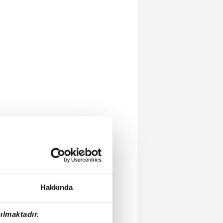
Hakkında
ılmaktadır.