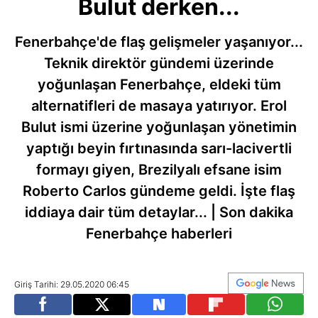
Bulut derken...
Fenerbahçe'de flaş gelişmeler yaşanıyor...
Teknik direktör gündemi üzerinde
yoğunlaşan Fenerbahçe, eldeki tüm
alternatifleri de masaya yatırıyor. Erol
Bulut ismi üzerine yoğunlaşan yönetimin
yaptığı beyin fırtınasında sarı-lacivertli
formayı giyen, Brezilyalı efsane isim
Roberto Carlos gündeme geldi. İşte flaş
iddiaya dair tüm detaylar... | Son dakika
Fenerbahçe haberleri
Giriş Tarihi: 29.05.2020 06:45