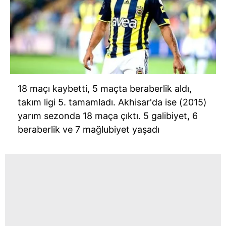
18 maçı kaybetti, 5 maçta beraberlik aldı,
takım ligi 5. tamamladı. Akhisar'da ise (2015)
yarım sezonda 18 maça çıktı. 5 galibiyet, 6
beraberlik ve 7 mağlubiyet yaşadı