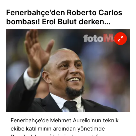
Fenerbahçe'den Roberto Carlos
bombası! Erol Bulut derken...
Fenerbahçe'de Mehmet Aurelio'nun teknik
ekibe katılımının ardından yönetimde