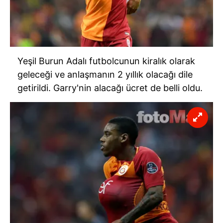
Yeşil Burun Adalı futbolcunun kiralık olarak
geleceği ve anlaşmanın 2 yıllık olacağı dile
getirildi. Garry'nin alacağı ücret de belli oldu.