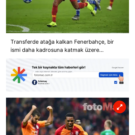
Transferde atağa kalkan Fenerbahçe, bir
ismi daha kadrosuna katmak üzere...