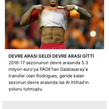
DEVRE ARASI GELDİ DEVRE ARASI GİTTİ
2016-17 sezonunun devre arasında 5.3
milyon euro'ya PAOK'tan Galatasaray'a
transfer olan Rodrigues, geride kalan
sezonun devre arasında ise Al Ittihad'ın
yolunu tutmuştu.