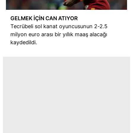
GELMEK İÇİN CAN ATIYOR
Tecrübeli sol kanat oyuncusunun 2-2.5
milyon euro arası bir yıllık maaş alacağı
kaydedildi.