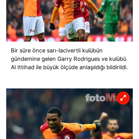
Bir süre önce sarı-lacivertli kulübün
gündemine gelen Garry Rodrigues ve kulübü
Al Ittihad ile büyük ölçüde anlaşıldığı bildirildi.