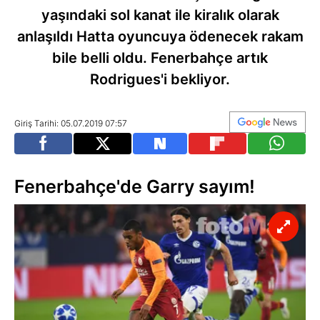
yaşındaki sol kanat ile kiralık olarak
anlaşıldı Hatta oyuncuya ödenecek rakam
bile belli oldu. Fenerbahçe artık
Rodrigues'i bekliyor.
Giriş Tarihi: 05.07.2019 07:57
Fenerbahçe'de Garry sayım!