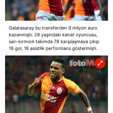
Galatasaray bu transferden 9 milyon euro
kazanmıştı. 28 yaşındaki kanat oyuncusu,
sarı-kırmızılı takımda 78 karşılaşmaya çıkıp
16 gol, 16 asistlik performans göstermişti.