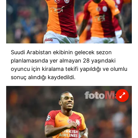
Suudi Arabistan ekibinin gelecek sezon
planlamasında yer almayan 28 yaşındaki
oyuncu için kiralama tekifi yapıldığı ve olumlu
sonuç alındığı kaydedildi.