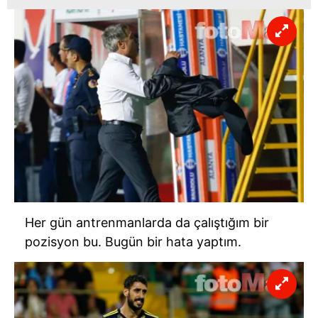
Her gün antrenmanlarda da çalıştığım bir
pozisyon bu. Bugün bir hata yaptım.