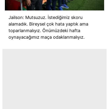
Jailson: Mutsuzuz. İstediğimiz skoru
alamadık. Bireysel çok hata yaptık ama
toparlanmalıyız. Önümüzdeki hafta
oynayacağımız maça odaklanmalıyız.