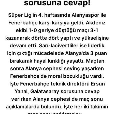
sorusuna cevap!
Süper Lig'in 4. haftasında Alanyaspor ile
Fenerbahçe karşı karşıya geldi. Akdeniz
ekibi 1-0 geriye düştüğü maçı 3-1
kazanarak dörtte dört yaptı ve yükselişine
devam etti. Sarı-lacivertliler ise liderlik
için çıktığı mücadelede Alanya'da 3 puan
bırakarak hayal kırıklığı yaşattı. Maçtan
sonra Alanya cephesi sevinç yaşarken
Fenerbahçe'de moral bozukluğu vardı.
İşte Fenerbahçe teknik direktörü Ersun
Yanal, Galatasaray sorusuna cevap
verirken Alanya cephesi de maç sonu
açıklamalarda bulundu. İşte her iki takımın