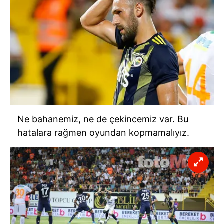
Ne bahanemiz, ne de çekincemiz var. Bu
hatalara rağmen oyundan kopmamalıyız.