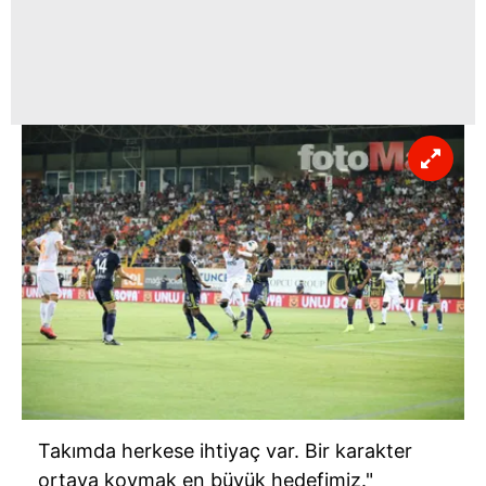
Takımda herkese ihtiyaç var. Bir karakter
ortaya koymak en büyük hedefimiz."