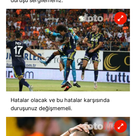
duruşu sergilemeniz.
Hatalar olacak ve bu hatalar karşısında
duruşunuz değişmemeli.