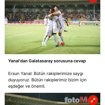
Yanal'dan Galatasaray sorusuna cevap
Ersun Yanal: Bütün rakiplerimize saygı
duyuyoruz. Bütün rakiplerimiz bizim için
eşdeğer ve önemli.