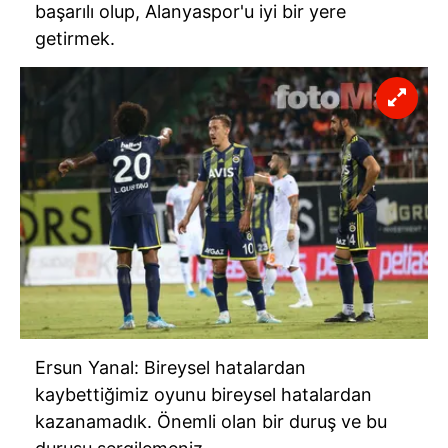
başarılı olup, Alanyaspor'u iyi bir yere
getirmek.
Ersun Yanal: Bireysel hatalardan
kaybettiğimiz oyunu bireysel hatalardan
kazanamadık. Önemli olan bir duruş ve bu