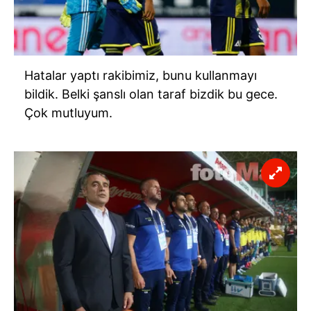
Hatalar yaptı rakibimiz, bunu kullanmayı
bildik. Belki şanslı olan taraf bizdik bu gece.
Çok mutluyum.