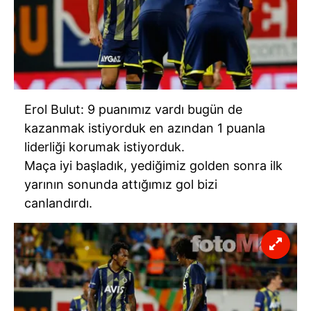
Erol Bulut: 9 puanımız vardı bugün de
kazanmak istiyorduk en azından 1 puanla
liderliği korumak istiyorduk.
Maça iyi başladık, yediğimiz golden sonra ilk
yarının sonunda attığımız gol bizi
canlandırdı.