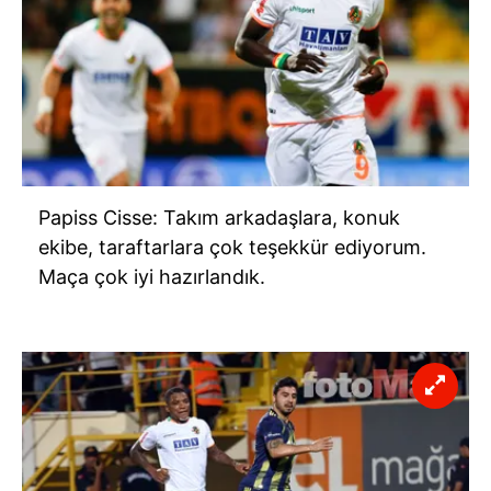
Papiss Cisse: Takım arkadaşlara, konuk
ekibe, taraftarlara çok teşekkür ediyorum.
Maça çok iyi hazırlandık.