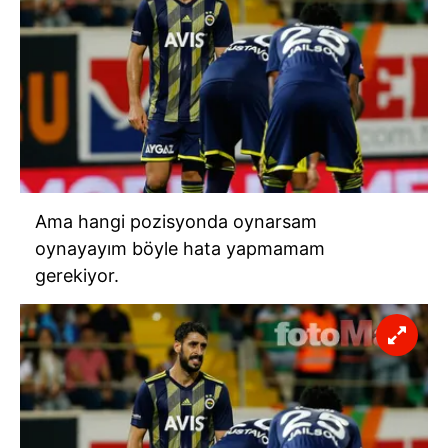
Ama hangi pozisyonda oynarsam
oynayayım böyle hata yapmamam
gerekiyor.