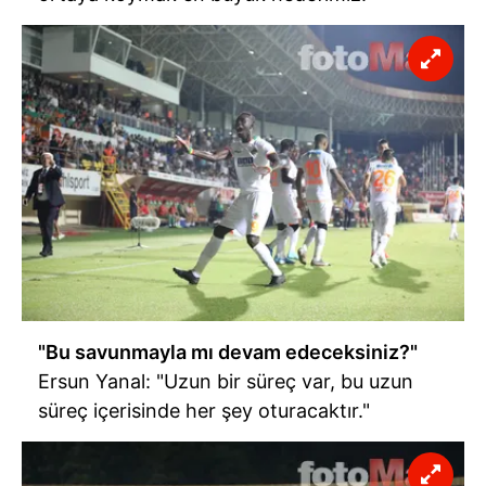
"Bu savunmayla mı devam edeceksiniz?"
Ersun Yanal: "Uzun bir süreç var, bu uzun
süreç içerisinde her şey oturacaktır."