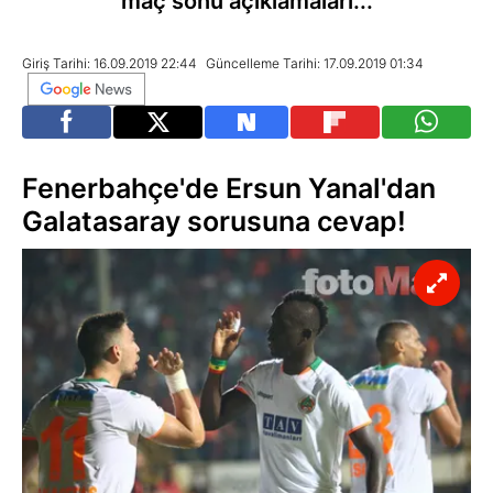
maç sonu açıklamaları...
Giriş Tarihi: 16.09.2019 22:44
Güncelleme Tarihi: 17.09.2019 01:34
Fenerbahçe'de Ersun Yanal'dan
Galatasaray sorusuna cevap!