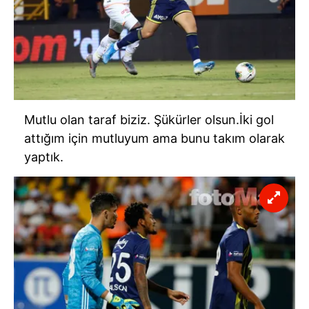
Mutlu olan taraf biziz. Şükürler olsun.İki gol
attığım için mutluyum ama bunu takım olarak
yaptık.