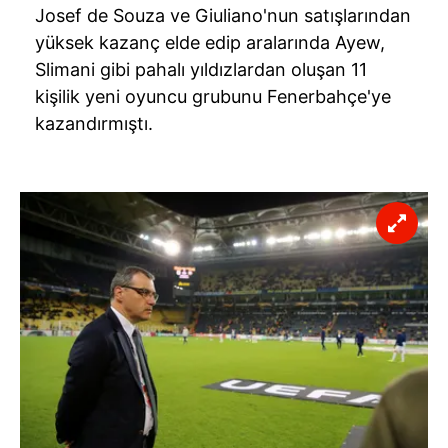
Josef de Souza ve Giuliano'nun satışlarından
yüksek kazanç elde edip aralarında Ayew,
Slimani gibi pahalı yıldızlardan oluşan 11
kişilik yeni oyuncu grubunu Fenerbahçe'ye
kazandırmıştı.