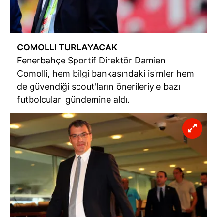
COMOLLI TURLAYACAK
Fenerbahçe Sportif Direktör Damien
Comolli, hem bilgi bankasındaki isimler hem
de güvendiği scout'ların önerileriyle bazı
futbolcuları gündemine aldı.