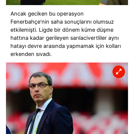
Ancak geciken bu operasyon
Fenerbahçe'nin saha sonuçlarını olumsuz
etkilemişti. Ligde bir dönem küme düşme
hattına kadar gerileyen sarılacivertliler aynı
hatayı devre arasında yapmamak için kolları
erkenden sıvadı.