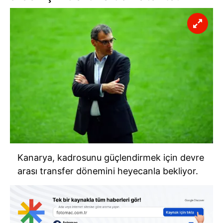
Kanarya, kadrosunu güçlendirmek için devre
arası transfer dönemini heyecanla bekliyor.