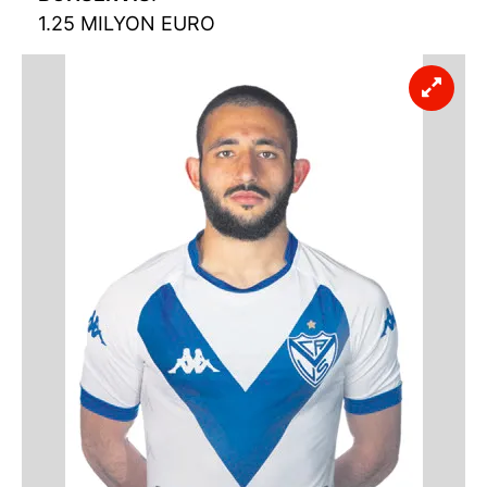
1.25 MILYON EURO