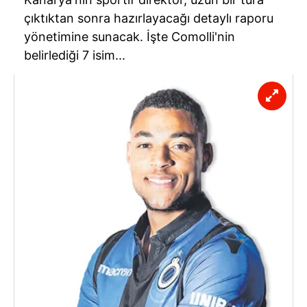
çıktıktan sonra hazırlayacağı detaylı raporu
yönetimine sunacak. İşte Comolli'nin
belirlediği 7 isim...