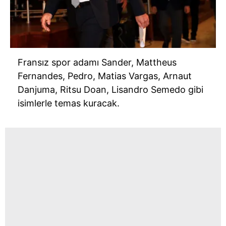
Fransız spor adamı Sander, Mattheus
Fernandes, Pedro, Matias Vargas, Arnaut
Danjuma, Ritsu Doan, Lisandro Semedo gibi
isimlerle temas kuracak.