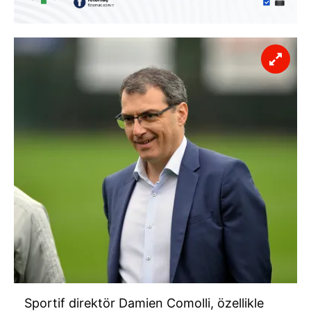
Sportif direktör Damien Comolli, özellikle