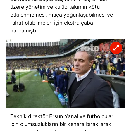
üzere yönetim ve kulüp takımın kötü
etkilenmemesi, maça yoğunlaşabilmesi ve
rahat olabilmeleri için ekstra çaba
harcamıştı.
Teknik direktör Ersun Yanal ve futbolcular
için olumsuzlukların bir kenara bırakılarak