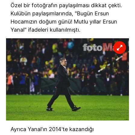
Özel bir fotoğrafın paylaşılması dikkat çekti.
Kulübün paylaşımlarında, "Bugün Ersun
Hocamızın doğum günü! Mutlu yıllar Ersun
Yanal" ifadeleri kullanılmıştı.
Ayrıca Yanal'ın
2014'te
kazandığı