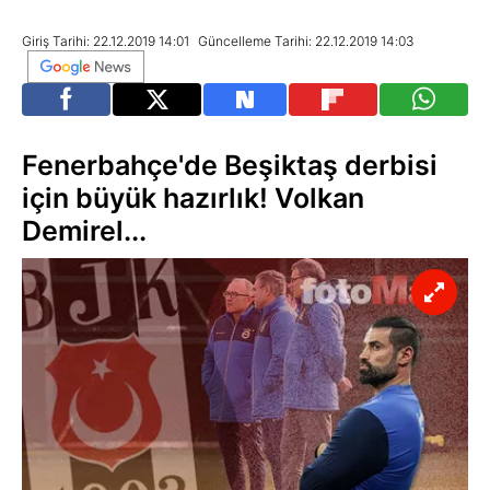
Giriş Tarihi: 22.12.2019 14:01
Güncelleme Tarihi: 22.12.2019 14:03
Fenerbahçe'de Beşiktaş derbisi
için büyük hazırlık! Volkan
Demirel...