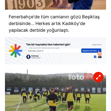
Fenerbahçe'de tüm camianın gözü Beşiktaş
derbisinde... Herkes artık Kadıköy'de
yapılacak derbide yoğunlaştı.