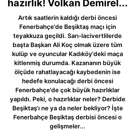
hazırlık! Volkan Demirel...
Artık saatlerin kaldığı derbi öncesi
Fenerbahçe'de Beşiktaş maçı için
teyakkuza geçildi. Sarı-lacivertlilerde
başta Başkan Ali Koç olmak üzere tüm
kulüp ve oyuncular Kadıköy'deki maça
kitlenmiş durumda. Kazananın büyük
ölçüde rahatlayacağı kaybedenin ise
hedefe konulacağı derbi öncesi
Fenerbahçe'de çok büyük hazırlıklar
yapıldı. Peki, o hazırlıklar neler? Derbide
Beşiktaş'ı ne ya da neler bekliyor? İşte
Fenerbahçe Beşiktaş derbisi öncesi o
gelişmeler...