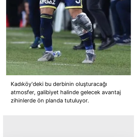
Kadıköy'deki bu
derbinin
oluşturacağı
atmosfer, galibiyet halinde gelecek avantaj
zihinlerde ön planda tutuluyor.