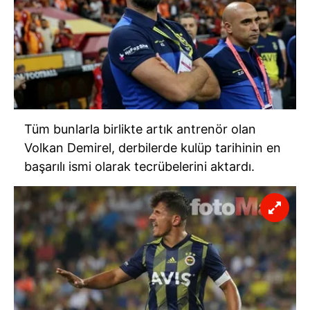
Tüm bunlarla birlikte artık antrenör olan
Volkan Demirel,
derbilerde
kulüp tarihinin en
başarılı ismi olarak tecrübelerini aktardı.