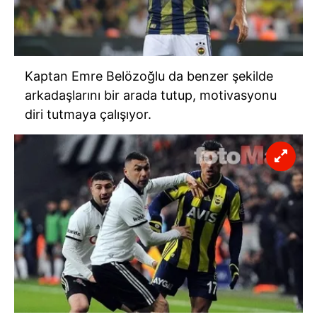
Kaptan Emre Belözoğlu da benzer şekilde
arkadaşlarını bir arada tutup, motivasyonu
diri tutmaya çalışıyor.