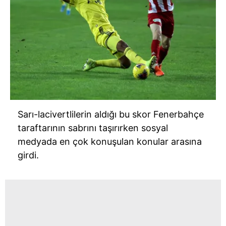
Sarı-lacivertlilerin aldığı bu skor Fenerbahçe
taraftarının sabrını taşırırken sosyal
medyada en çok konuşulan konular arasına
girdi.