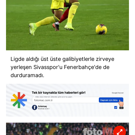
Ligde aldığı üst üste galibiyetlerle zirveye
yerleşen Sivasspor'u Fenerbahçe'de de
durduramadı.