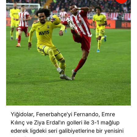
Yiğidolar, Fenerbahçe'yi Fernando, Emre
Kılınç ve Ziya Erdal'ın golleri ile 3-1 mağlup
ederek ligdeki seri galibiyetlerine bir yenisini