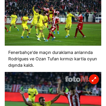
Fenerbahçe'de maçın duraklama anlarında
Rodrigues ve Ozan Tufan kırmızı kartla oyun
dışında kaldı.