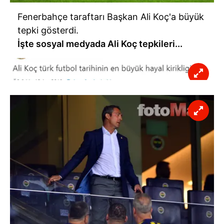
Fenerbahçe taraftarı Başkan Ali Koç'a büyük
tepki gösterdi.
İşte sosyal medyada Ali Koç tepkileri...