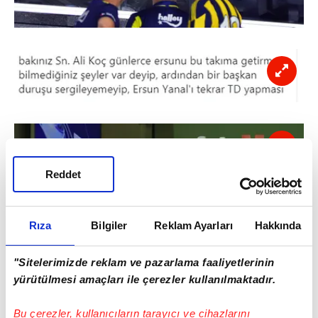
Reddet
Rıza
Bilgiler
Reklam Ayarları
Hakkında
"Sitelerimizde reklam ve pazarlama faaliyetlerinin
yürütülmesi amaçları ile çerezler kullanılmaktadır.
Bu çerezler, kullanıcıların tarayıcı ve cihazlarını