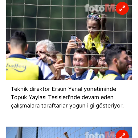
Teknik direktör Ersun Yanal yönetiminde
Topuk Yaylası Tesisleri'nde devam eden
çalışmalara taraftarlar yoğun ilgi gösteriyor.