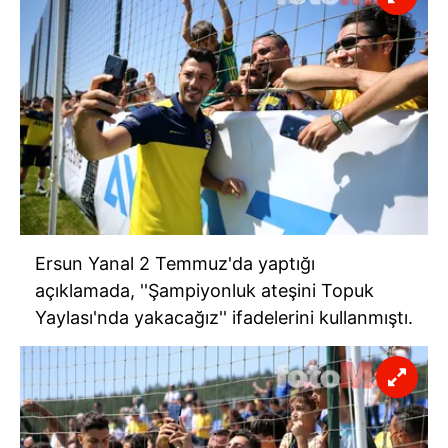
Ersun Yanal 2 Temmuz'da yaptığı
açıklamada, ''Şampiyonluk ateşini Topuk
Yaylası'nda yakacağız'' ifadelerini kullanmıştı.