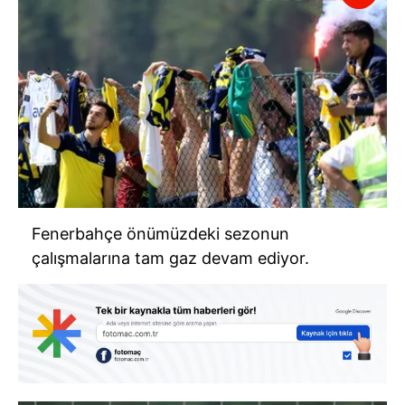
Fenerbahçe önümüzdeki sezonun
çalışmalarına tam gaz devam ediyor.