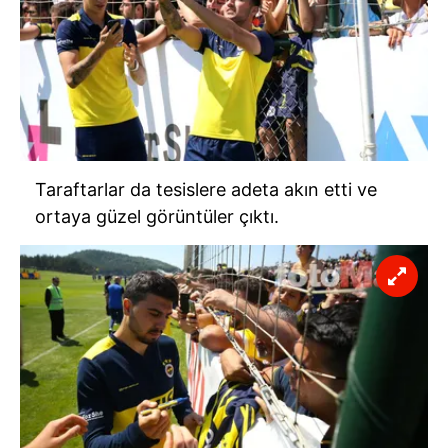
Taraftarlar da tesislere adeta akın etti ve
ortaya güzel görüntüler çıktı.