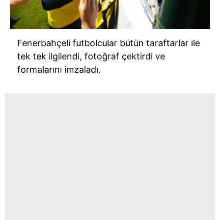
Fenerbahçeli futbolcular bütün taraftarlar ile
tek tek ilgilendi, fotoğraf çektirdi ve
formalarını imzaladı.