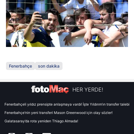
Fenerbahçe
son dakika
HER YERDE!
Fenerbahçeli yıldız prensipte anlaşmaya vardı! İşte Yıldırım’ın transfer talebi
Fenerbahçe’nin yeni transferi Mason Greenwood için olay sözler!
Galatasaray’da rota yeniden Thiago Almada!