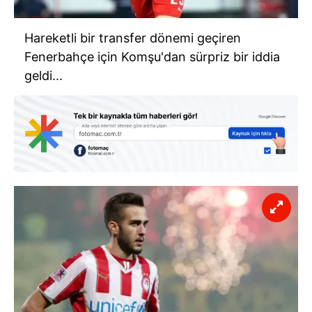
Hareketli bir transfer dönemi geçiren
Fenerbahçe için Komşu'dan sürpriz bir iddia
geldi...