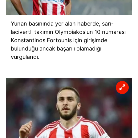
Yunan basınında yer alan haberde, sarı-
lacivertli takımın Olympiakos'un 10 numarası
Konstantinos Fortounis için girişimde
bulunduğu ancak başarılı olamadığı
vurgulandı.