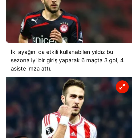
İki ayağını da etkili kullanabilen yıldız bu
sezona iyi bir giriş yaparak 6 maçta 3 gol, 4
asiste imza attı.