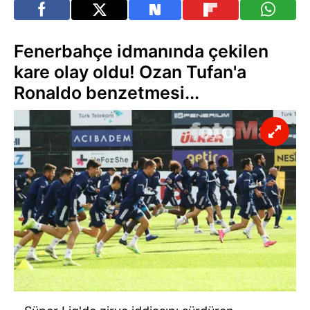
Fenerbahçe idmanında çekilen
kare olay oldu! Ozan Tufan'a
Ronaldo benzetmesi...