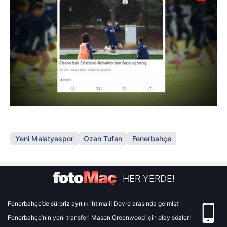
Yeni Malatyaspor
Ozan Tufan
Fenerbahçe
HER YERDE!
Fenerbahçe’de sürpriz ayrılık ihtimali! Devre arasında gelmişti
Fenerbahçe’nin yeni transferi Mason Greenwood için olay sözler!