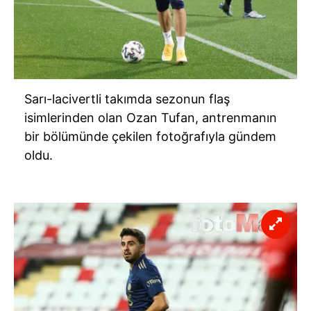
Sarı-lacivertli takımda sezonun flaş
isimlerinden olan Ozan Tufan, antrenmanın
bir bölümünde çekilen fotoğrafıyla gündem
oldu.