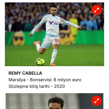
REMY CABELLA
Marsilya - Bonservisi: 8 milyon euro
Sözleşme bitiş tarihi - 2020