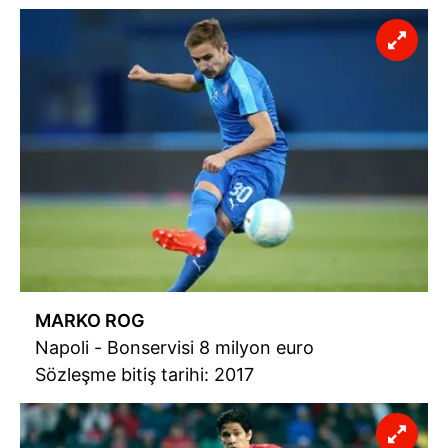
MARKO ROG
Napoli - Bonservisi 8 milyon euro
Sözleşme bitiş tarihi: 2017