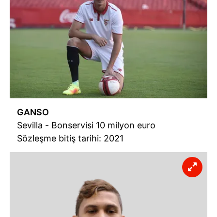
GANSO
Sevilla - Bonservisi 10 milyon euro
Sözleşme bitiş tarihi: 2021