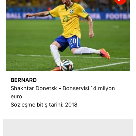
BERNARD
Shakhtar Donetsk - Bonservisi 14 milyon
euro
Sözleşme bitiş tarihi: 2018