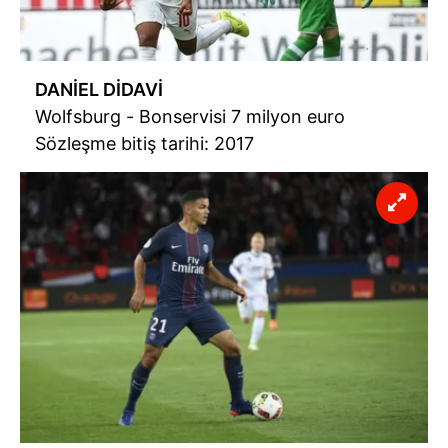
DANİEL DİDAVİ
Wolfsburg - Bonservisi 7 milyon euro
Sözleşme bitiş tarihi: 2017