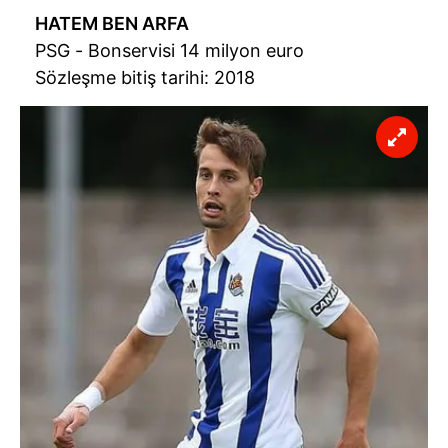
HATEM BEN ARFA
PSG - Bonservisi 14 milyon euro
Sözleşme bitiş tarihi: 2018