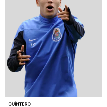
QUİNTERO