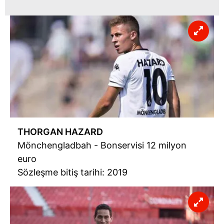
THORGAN HAZARD
Mönchengladbah - Bonservisi 12 milyon
euro
Sözleşme bitiş tarihi: 2019