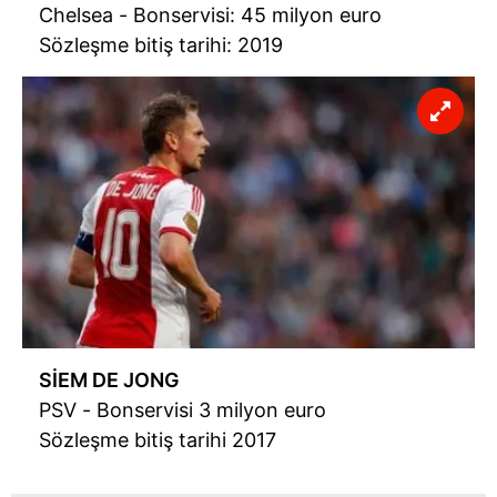
Chelsea - Bonservisi: 45 milyon euro
Sözleşme bitiş tarihi: 2019
SİEM DE JONG
PSV - Bonservisi 3 milyon euro
Sözleşme bitiş tarihi 2017