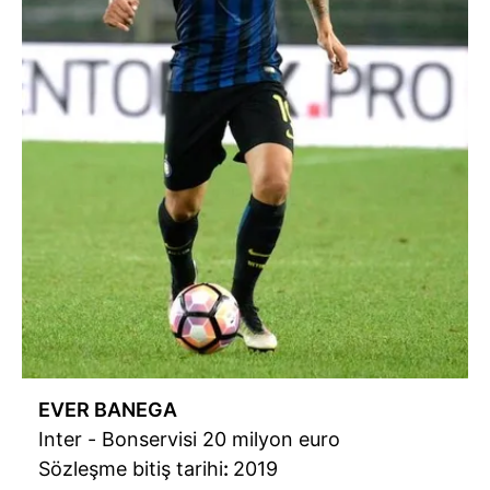
EVER BANEGA
Inter - Bonservisi 20 milyon euro
Sözleşme bitiş tarihi
:
2019