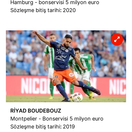
Hamburg - bonservisi 5 milyon euro
Sözleşme bitiş tarihi
:
2020
RİYAD BOUDEBOUZ
Montpelier - Bonservisi 5 milyon euro
Sözleşme bitiş tarihi
:
2019