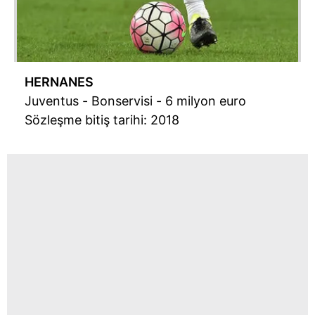
HERNANES
Juventus - Bonservisi - 6 milyon euro
Sözleşme bitiş tarihi: 2018