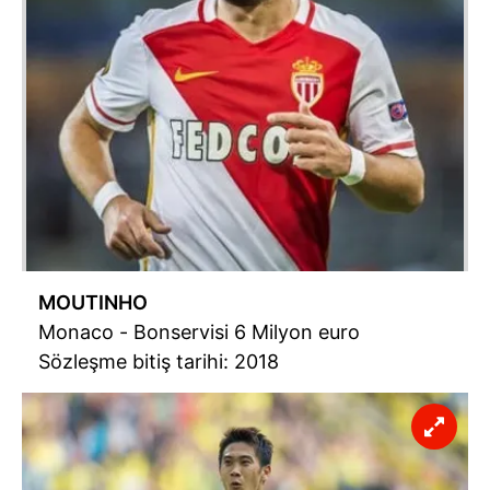
MOUTINHO
Monaco - Bonservisi 6 Milyon euro
Sözleşme bitiş tarihi: 2018