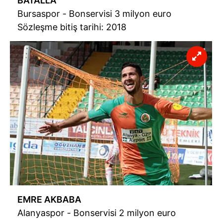
BATALLA
Bursaspor - Bonservisi 3 milyon euro
Sözleşme bitiş tarihi: 2018
EMRE AKBABA
Alanyaspor - Bonservisi 2 milyon euro