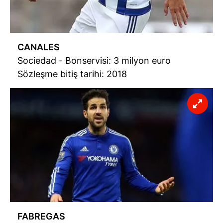
CANALES
Sociedad - Bonservisi: 3 milyon euro
Sözleşme bitiş tarihi: 2018
FABREGAS