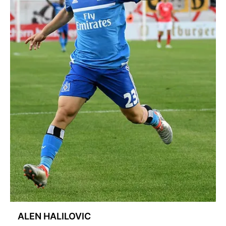
ALEN HALILOVIC