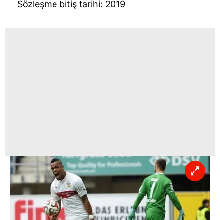
Sözleşme bitiş tarihi: 2019