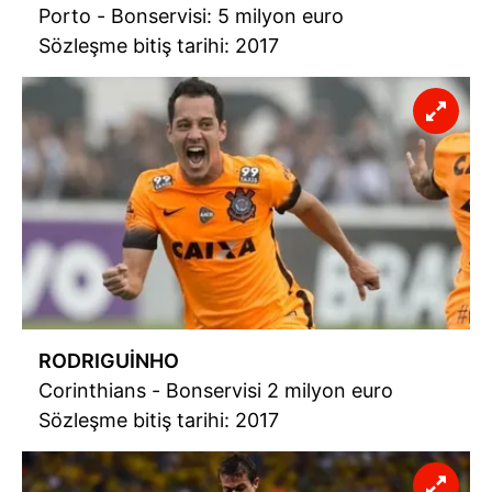
Porto - Bonservisi: 5 milyon euro
Sözleşme bitiş tarihi: 2017
RODRIGUİNHO
Corinthians - Bonservisi 2 milyon euro
Sözleşme bitiş tarihi: 2017