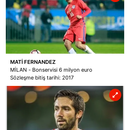
MATİ FERNANDEZ
MİLAN - Bonservisi 6 milyon euro
Sözleşme bitiş tarihi: 2017