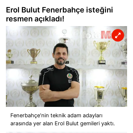
Erol Bulut Fenerbahçe isteğini
resmen açıkladı!
Fenerbahçe'nin teknik adam adayları
arasında yer alan Erol Bulut gemileri yaktı.