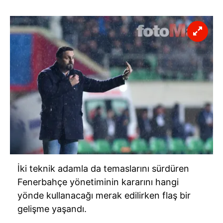
İki teknik adamla da temaslarını sürdüren
Fenerbahçe yönetiminin kararını hangi
yönde kullanacağı merak edilirken flaş bir
gelişme yaşandı.