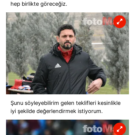
hep birlikte göreceğiz.
Şunu söyleyebilirim gelen teklifleri kesinlikle
iyi şekilde değerlendirmek istiyorum.