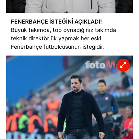
FENERBAHÇE İSTEĞİNİ AÇIKLADI!
Büyük takımda, top oynadığınız takımda
teknik direktörlük yapmak her eski
Fenerbahçe futbolcusunun isteğidir.