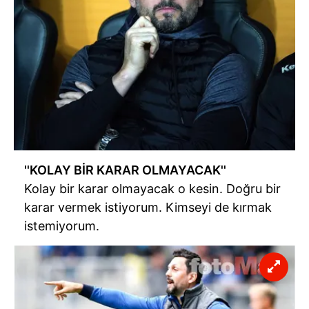
''KOLAY BİR KARAR OLMAYACAK''
Kolay bir karar olmayacak o kesin. Doğru bir
karar vermek istiyorum. Kimseyi de kırmak
istemiyorum.