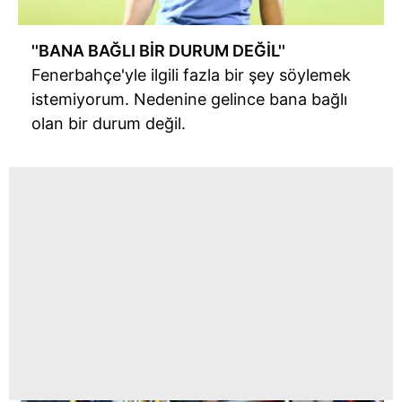
''BANA BAĞLI BİR DURUM DEĞİL''
Fenerbahçe'yle ilgili fazla bir şey söylemek
istemiyorum. Nedenine gelince bana bağlı
olan bir durum değil.