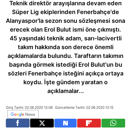
Teknik direktör arayışlarına devam eden
Süper Lig ekiplerinden Fenerbahçe'de
Alanyaspor'la sezon sonu sözleşmesi sona
erecek olan Erol Bulut ismi öne çıkmıştı.
45 yaşındaki teknik adam, sarı-lacivertli
takım hakkında son derece önemli
açıklamalarda bulundu. Taraftarın takımın
başında görmek istediği Erol Bulut'un bu
sözleri Fenerbahçe isteğini açıkça ortaya
koydu. İşte gündem yaratan o
açıklamalar...
Giriş Tarihi: 02.06.2020 13:06
Güncelleme Tarihi: 02.06.2020 13:15