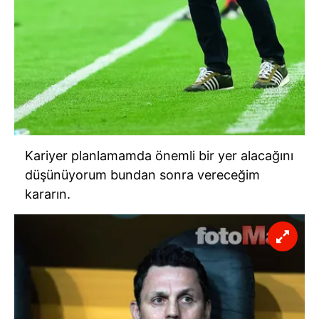
Kariyer planlamamda önemli bir yer alacağını
düşünüyorum bundan sonra vereceğim
kararın.