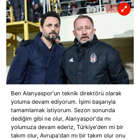
Ben Alanyaspor'un teknik direktörü olarak
yoluma devam ediyorum. İşimi başarıyla
tamamlamak istiyorum. Sezon sonunda
dediğim gibi ne olur, Alanyaspor'da mı
yolumuza devam ederiz, Türkiye'den mi bir
takım olur, Avrupa'dan mı bir takım olur onu