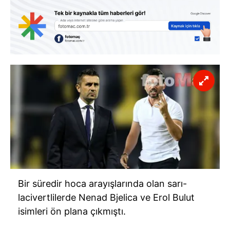
Bir süredir hoca arayışlarında olan sarı-
lacivertlilerde Nenad Bjelica ve Erol Bulut
isimleri ön plana çıkmıştı.