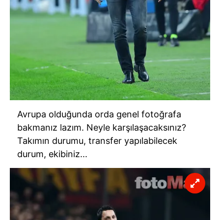
Avrupa olduğunda orda genel fotoğrafa
bakmanız lazım. Neyle karşılaşacaksınız?
Takımın durumu, transfer yapılabilecek
durum, ekibiniz...