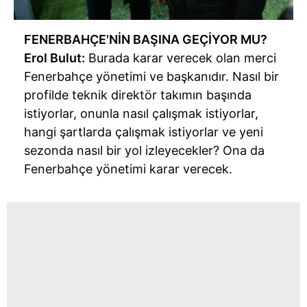
FENERBAHÇE'NİN BAŞINA GEÇİYOR MU?
Erol Bulut:
Burada karar verecek olan merci
Fenerbahçe yönetimi ve başkanıdır. Nasıl bir
profilde teknik direktör takımın başında
istiyorlar, onunla nasıl çalışmak istiyorlar,
hangi şartlarda çalışmak istiyorlar ve yeni
sezonda nasıl bir yol izleyecekler? Ona da
Fenerbahçe yönetimi karar verecek.