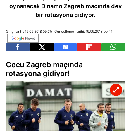
oynanacak Dinamo Zagreb maçında dev
bir rotasyona gidiyor.
Giriş Tarihi: 19.09.2018 09:35
Güncelleme Tarihi: 19.09.2018 09:41
Cocu Zagreb maçında
rotasyona gidiyor!