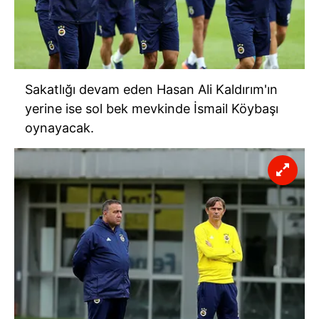
Sakatlığı devam eden Hasan Ali Kaldırım'ın
yerine ise sol bek mevkinde İsmail Köybaşı
oynayacak.