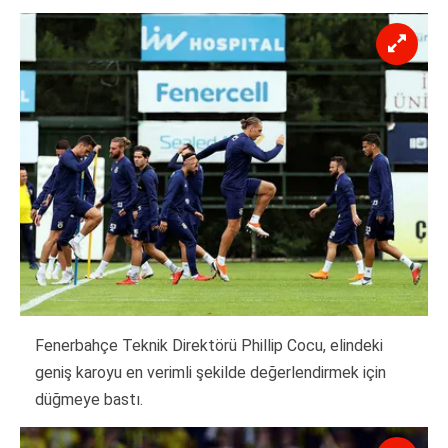
Fenerbahçe Teknik Direktörü Phillip Cocu, elindeki
geniş karoyu en verimli şekilde değerlendirmek için
düğmeye bastı.