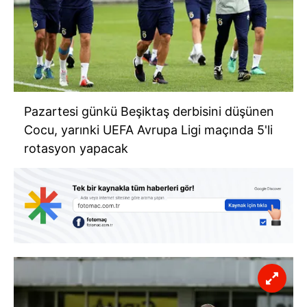
Pazartesi günkü Beşiktaş derbisini düşünen
Cocu, yarınki UEFA Avrupa Ligi maçında 5'li
rotasyon yapacak