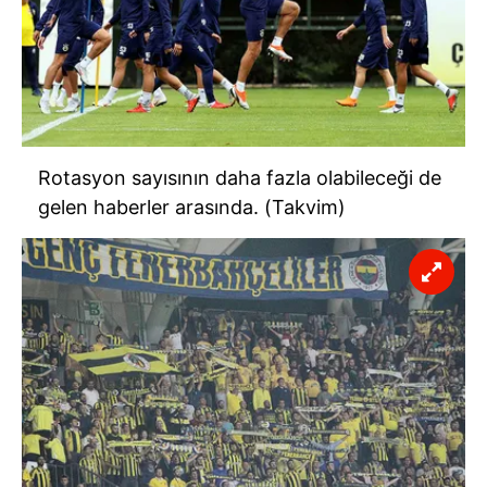
Rotasyon sayısının daha fazla olabileceği de
gelen haberler arasında. (Takvim)