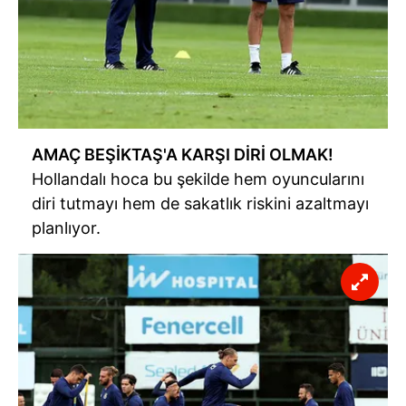
AMAÇ BEŞİKTAŞ'A KARŞI DİRİ OLMAK!
Hollandalı hoca bu şekilde hem oyuncularını
diri tutmayı hem de sakatlık riskini azaltmayı
planlıyor.